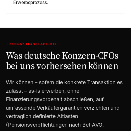
Erwerbsprozess.
TRANSAKTIONSFÄHIGKEIT
Was deutsche Konzern-CFOs
bei uns vorhersehen können
Wir können – sofern die konkrete Transaktion es
zulässt – as-is erwerben, ohne
Finanzierungsvorbehalt abschließen, auf
umfassende Verkäufergarantien verzichten und
vertraglich definierte Altlasten
(Pensionsverpflichtungen nach BetrAVG,