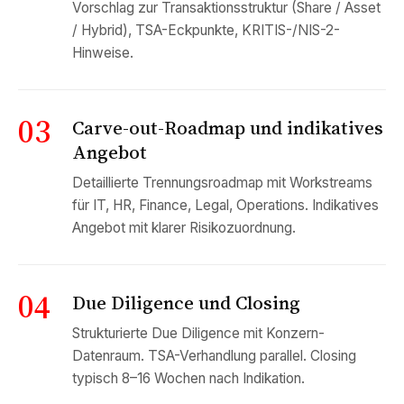
Vorschlag zur Transaktionsstruktur (Share / Asset
/ Hybrid), TSA-Eckpunkte, KRITIS-/NIS-2-
Hinweise.
03
Carve-out-Roadmap und indikatives
Angebot
Detaillierte Trennungsroadmap mit Workstreams
für IT, HR, Finance, Legal, Operations. Indikatives
Angebot mit klarer Risikozuordnung.
04
Due Diligence und Closing
Strukturierte Due Diligence mit Konzern-
Datenraum. TSA-Verhandlung parallel. Closing
typisch 8–16 Wochen nach Indikation.