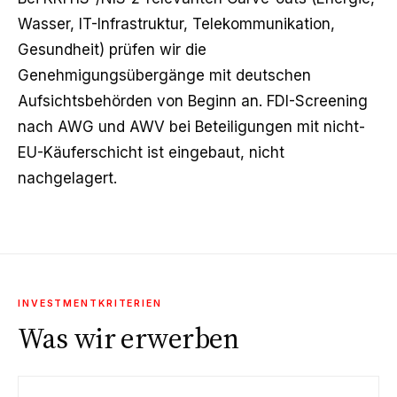
Wasser, IT-Infrastruktur, Telekommunikation,
Gesundheit) prüfen wir die
Genehmigungsübergänge mit deutschen
Aufsichtsbehörden von Beginn an. FDI-Screening
nach AWG und AWV bei Beteiligungen mit nicht-
EU-Käuferschicht ist eingebaut, nicht
nachgelagert.
INVESTMENTKRITERIEN
Was wir erwerben