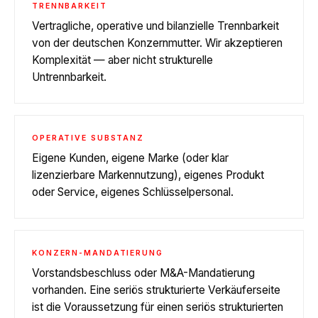
TRENNBARKEIT
Vertragliche, operative und bilanzielle Trennbarkeit
von der deutschen Konzernmutter. Wir akzeptieren
Komplexität — aber nicht strukturelle
Untrennbarkeit.
OPERATIVE SUBSTANZ
Eigene Kunden, eigene Marke (oder klar
lizenzierbare Markennutzung), eigenes Produkt
oder Service, eigenes Schlüsselpersonal.
KONZERN-MANDATIERUNG
Vorstandsbeschluss oder M&A-Mandatierung
vorhanden. Eine seriös strukturierte Verkäuferseite
ist die Voraussetzung für einen seriös strukturierten