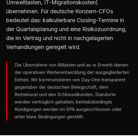
Umweltlasten, IT-Migrationskosten)
übernehmen. Für deutsche Konzern-CFOs
bedeutet das: kalkulierbare Closing-Termine in
der Quartalsplanung und eine Risikozuordnung,
die im Vertrag und nicht in nachgelagerten
Verhandlungen geregelt wird.
Die Übernahme von Altlasten und as-is Erwerb dienen
der operativen Weiterentwicklung der ausgegliederten
Einheit. Wir kommunizieren von Day-One transparent
gegenüber der deutschen Belegschaft, dem
Betriebsrat und den Schlüsselkunden. Standorte
werden vertraglich gehalten; betriebsbedingte
Kündigungen werden im SPA ausgeschlossen oder
unter klare Bedingungen gestellt.