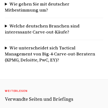
Wie gehen Sie mit deutscher
Mitbestimmung um?
Welche deutschen Branchen sind
interessante Carve-out-Käufe?
Wie unterscheidet sich Tactical
Management von Big-4-Carve-out-Beratern
(KPMG, Deloitte, PwC, EY)?
WEITERLESEN
Verwandte Seiten und Briefings