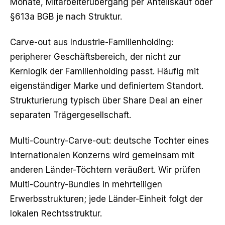
Monate, Mitarbeiterübergang per Anteilskauf oder
§613a BGB je nach Struktur.
Carve-out aus Industrie-Familienholding:
peripherer Geschäftsbereich, der nicht zur
Kernlogik der Familienholding passt. Häufig mit
eigenständiger Marke und definiertem Standort.
Strukturierung typisch über Share Deal an einer
separaten Trägergesellschaft.
Multi-Country-Carve-out: deutsche Tochter eines
internationalen Konzerns wird gemeinsam mit
anderen Länder-Töchtern veräußert. Wir prüfen
Multi-Country-Bundles in mehrteiligen
Erwerbsstrukturen; jede Länder-Einheit folgt der
lokalen Rechtsstruktur.