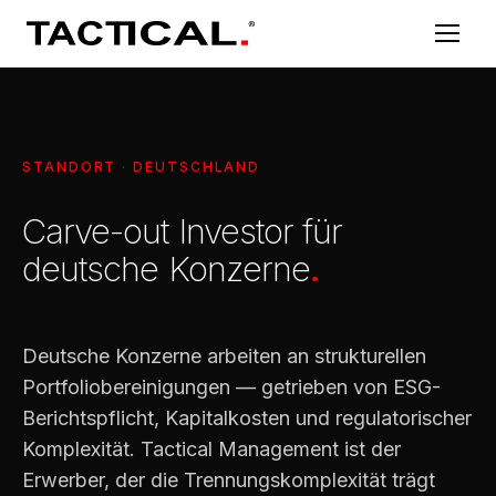
STANDORT · DEUTSCHLAND
Carve-out Investor für
deutsche Konzerne
.
Deutsche Konzerne arbeiten an strukturellen
Portfoliobereinigungen — getrieben von ESG-
Berichtspflicht, Kapitalkosten und regulatorischer
Komplexität. Tactical Management ist der
Erwerber, der die Trennungskomplexität trägt