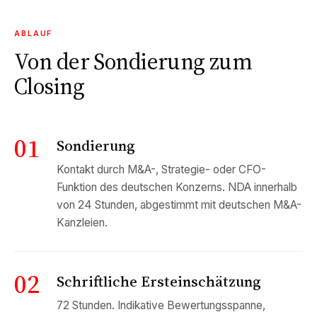
ABLAUF
Von der Sondierung zum
Closing
01
Sondierung
Kontakt durch M&A-, Strategie- oder CFO-
Funktion des deutschen Konzerns. NDA innerhalb
von 24 Stunden, abgestimmt mit deutschen M&A-
Kanzleien.
02
Schriftliche Ersteinschätzung
72 Stunden. Indikative Bewertungsspanne,