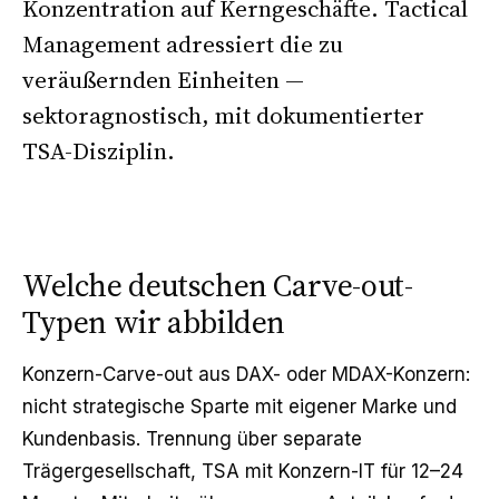
Konzentration auf Kerngeschäfte. Tactical
Management adressiert die zu
veräußernden Einheiten —
sektoragnostisch, mit dokumentierter
TSA-Disziplin.
Welche deutschen Carve-out-
Typen wir abbilden
Konzern-Carve-out aus DAX- oder MDAX-Konzern:
nicht strategische Sparte mit eigener Marke und
Kundenbasis. Trennung über separate
Trägergesellschaft, TSA mit Konzern-IT für 12–24