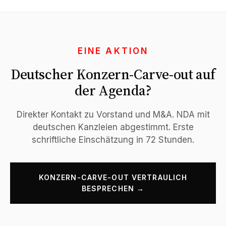
EINE AKTION
Deutscher Konzern-Carve-out auf
der Agenda?
Direkter Kontakt zu Vorstand und M&A. NDA mit
deutschen Kanzleien abgestimmt. Erste
schriftliche Einschätzung in 72 Stunden.
KONZERN-CARVE-OUT VERTRAULICH
BESPRECHEN →