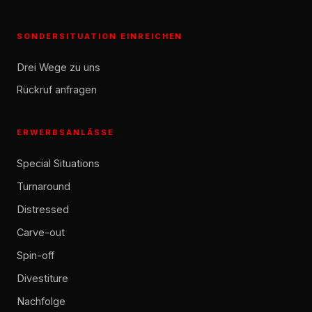
SONDERSITUATION EINREICHEN
Drei Wege zu uns
Rückruf anfragen
ERWERBSANLÄSSE
Special Situations
Turnaround
Distressed
Carve-out
Spin-off
Divestiture
Nachfolge