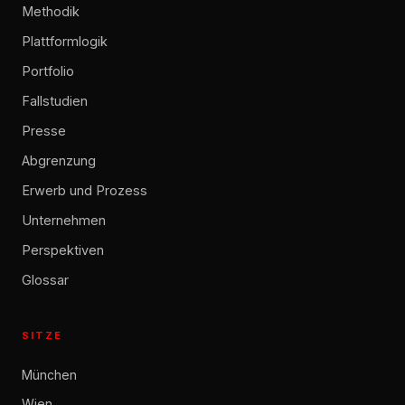
Methodik
Plattformlogik
Portfolio
Fallstudien
Presse
Abgrenzung
Erwerb und Prozess
Unternehmen
Perspektiven
Glossar
SITZE
München
Wien