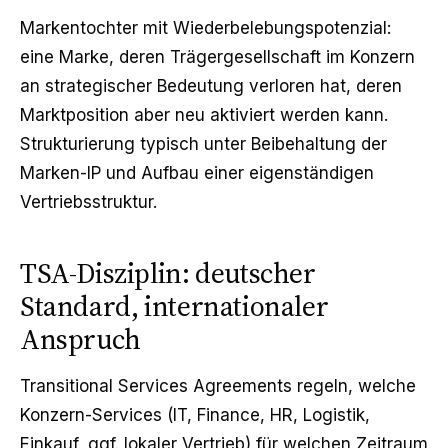
Markentochter mit Wiederbelebungspotenzial:
eine Marke, deren Trägergesellschaft im Konzern
an strategischer Bedeutung verloren hat, deren
Marktposition aber neu aktiviert werden kann.
Strukturierung typisch unter Beibehaltung der
Marken-IP und Aufbau einer eigenständigen
Vertriebsstruktur.
TSA-Disziplin: deutscher
Standard, internationaler
Anspruch
Transitional Services Agreements regeln, welche
Konzern-Services (IT, Finance, HR, Logistik,
Einkauf, ggf. lokaler Vertrieb) für welchen Zeitraum