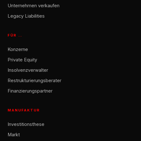
Unternehmen verkaufen
Legacy Liabilities
FÜR …
Konzerne
Private Equity
Insolvenzverwalter
Restrukturierungsberater
Finanzierungspartner
MANUFAKTUR
Investitionsthese
Markt