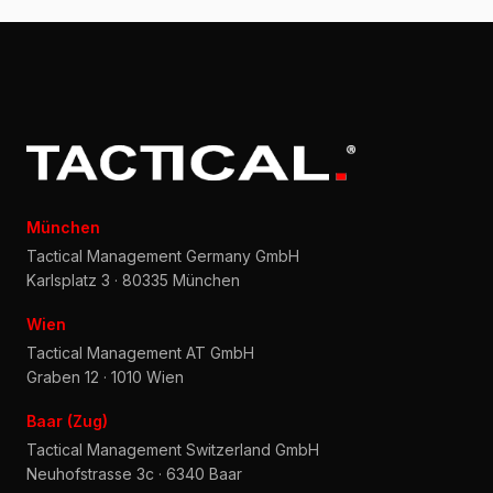
München
Tactical Management Germany GmbH
Karlsplatz 3 · 80335 München
Wien
Tactical Management AT GmbH
Graben 12 · 1010 Wien
Baar (Zug)
Tactical Management Switzerland GmbH
Neuhofstrasse 3c · 6340 Baar