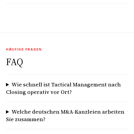
HÄUFIGE FRAGEN
FAQ
Wie schnell ist Tactical Management nach
Closing operativ vor Ort?
Welche deutschen M&A-Kanzleien arbeiten
Sie zusammen?