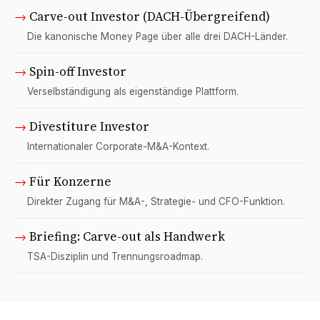
→
Carve-out Investor (DACH-Übergreifend)
Die kanonische Money Page über alle drei DACH-Länder.
→
Spin-off Investor
Verselbständigung als eigenständige Plattform.
→
Divestiture Investor
Internationaler Corporate-M&A-Kontext.
→
Für Konzerne
Direkter Zugang für M&A-, Strategie- und CFO-Funktion.
→
Briefing: Carve-out als Handwerk
TSA-Disziplin und Trennungsroadmap.