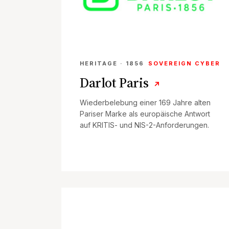
HERITAGE · 1856
SOVEREIGN CYBER
Darlot Paris
↗
Wiederbelebung einer 169 Jahre alten
Pariser Marke als europäische Antwort
auf KRITIS- und NIS-2-Anforderungen.