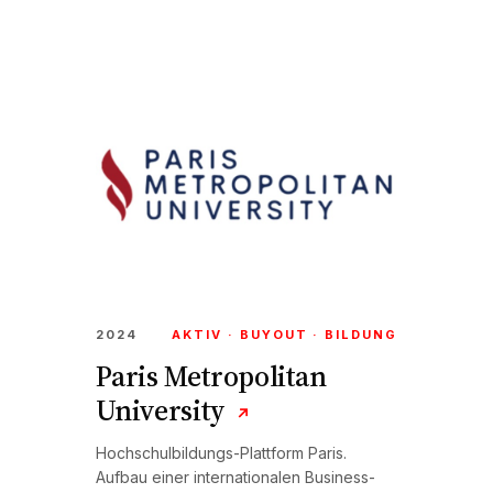
2024
AKTIV · BUYOUT · BILDUNG
Paris Metropolitan
University
↗
Hochschulbildungs-Plattform Paris.
Aufbau einer internationalen Business-