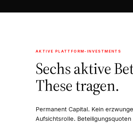
AKTIVE PLATTFORM-INVESTMENTS
Sechs aktive Be
These tragen.
Permanent Capital. Kein erzwungen
Aufsichtsrolle. Beteiligungsquoten