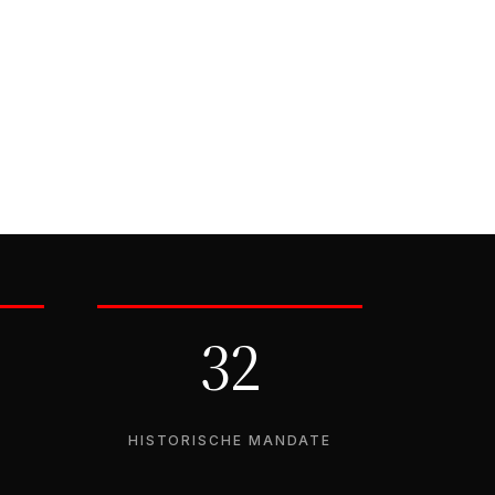
32
S
HISTORISCHE MANDATE