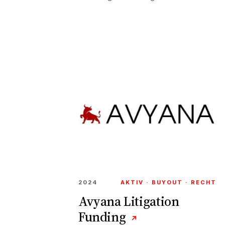
2024
AKTIV · BUYOUT · RECHT
Avyana Litigation
Funding
↗