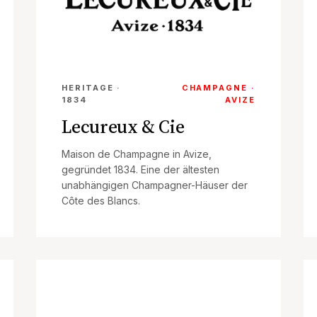
HERITAGE ·
CHAMPAGNE ·
1834
AVIZE
Lecureux & Cie
Maison de Champagne in Avize,
gegründet 1834. Eine der ältesten
unabhängigen Champagner-Häuser der
Côte des Blancs.