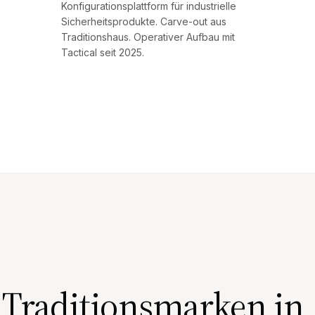
Konfigurationsplattform für industrielle
Sicherheitsprodukte. Carve-out aus
Traditionshaus. Operativer Aufbau mit
Tactical seit 2025.
 Traditionsmarken in