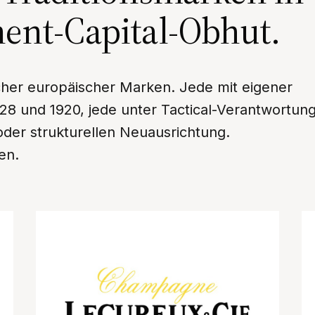
ent-Capital-Obhut.
cher europäischer Marken. Jede mit eigener
8 und 1920, jede unter Tactical-Verantwortung
der strukturellen Neuausrichtung.
en.