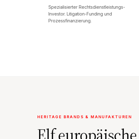
Spezialisierter Rechtsdienstleistungs-
Investor. Litigation-Funding und
Prozessfinanzierung.
HERITAGE BRANDS & MANUFAKTUREN
Elf europäische