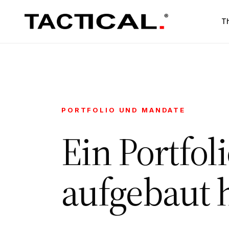
T
PORTFOLIO UND MANDATE
Ein Portfol
aufgebaut 