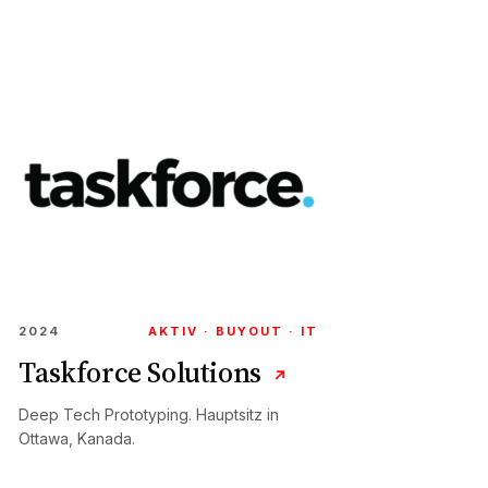
2024
AKTIV · BUYOUT · IT
Taskforce Solutions
↗
Deep Tech Prototyping. Hauptsitz in
Ottawa, Kanada.