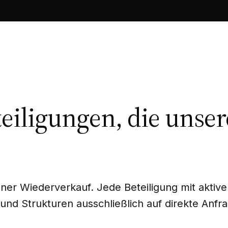
teiligungen, die unser
er Wiederverkauf. Jede Beteiligung mit aktive
 und Strukturen ausschließlich auf direkte Anfr