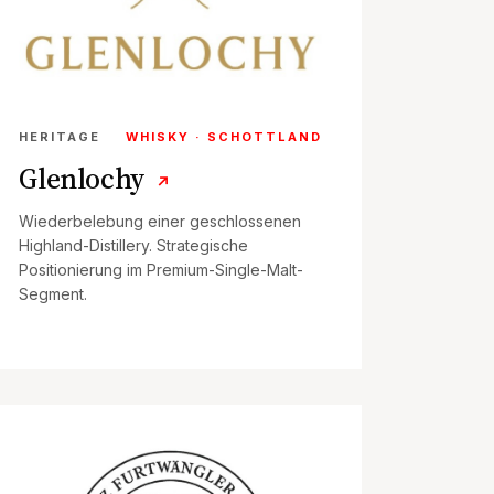
HERITAGE
WHISKY · SCHOTTLAND
Glenlochy
↗
Wiederbelebung einer geschlossenen
Highland-Distillery. Strategische
Positionierung im Premium-Single-Malt-
Segment.