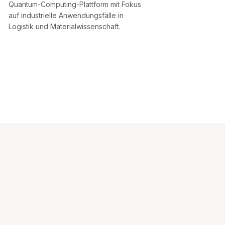
Quantum-Computing-Plattform mit Fokus
auf industrielle Anwendungsfälle in
Logistik und Materialwissenschaft.