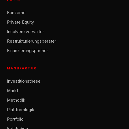
Konzerne
Private Equity
Insolvenzverwalter
Restrukturierungsberater
Finanzierungspartner
MANUFAKTUR
Investitionsthese
Markt
Methodik
Plattformlogik
Portfolio
Fallstudien