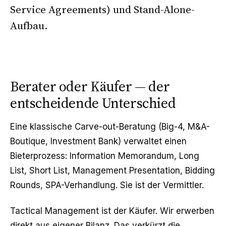
Service Agreements) und Stand-Alone-
Aufbau.
Berater oder Käufer — der
entscheidende Unterschied
Eine klassische Carve-out-Beratung (Big-4, M&A-
Boutique, Investment Bank) verwaltet einen
Bieterprozess: Information Memorandum, Long
List, Short List, Management Presentation, Bidding
Rounds, SPA-Verhandlung. Sie ist der Vermittler.
Tactical Management ist der Käufer. Wir erwerben
direkt aus eigener Bilanz. Das verkürzt die