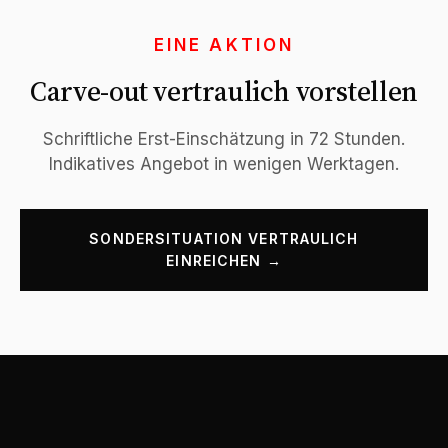
EINE AKTION
Carve-out vertraulich vorstellen
Schriftliche Erst-Einschätzung in 72 Stunden.
Indikatives Angebot in wenigen Werktagen.
SONDERSITUATION VERTRAULICH
EINREICHEN →