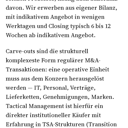
davon. Wir erwerben aus eigener Bilanz,
mit indikativem Angebot in wenigen
Werktagen und Closing typisch 6 bis 12
Wochen ab indikativem Angebot.
Carve-outs sind die strukturell
komplexeste Form regulärer M&A-
Transaktionen: eine operative Einheit
muss aus dem Konzern herausgelöst
werden — IT, Personal, Verträge,
Lieferketten, Genehmigungen, Marken.
Tactical Management ist hierfür ein
direkter institutioneller Käufer mit
Erfahrung in TSA-Strukturen (Transition