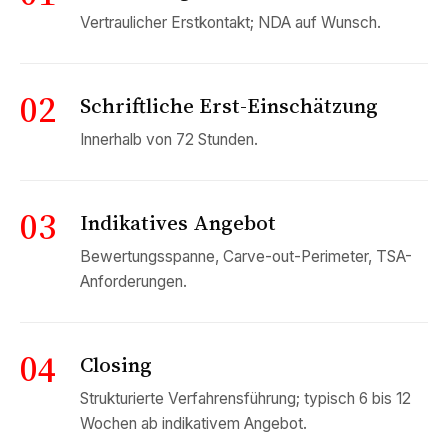
Vertraulicher Erstkontakt; NDA auf Wunsch.
02
Schriftliche Erst-Einschätzung
Innerhalb von 72 Stunden.
03
Indikatives Angebot
Bewertungsspanne, Carve-out-Perimeter, TSA-
Anforderungen.
04
Closing
Strukturierte Verfahrensführung; typisch 6 bis 12
Wochen ab indikativem Angebot.