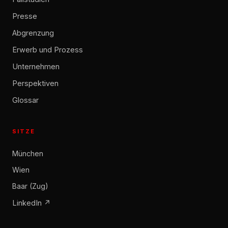
Presse
Abgrenzung
Erwerb und Prozess
Unternehmen
Perspektiven
Glossar
SITZE
München
Wien
Baar (Zug)
LinkedIn ↗