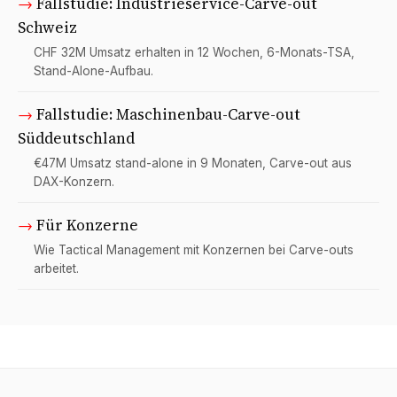
→
Fallstudie: Industrieservice-Carve-out
Schweiz
CHF 32M Umsatz erhalten in 12 Wochen, 6-Monats-TSA,
Stand-Alone-Aufbau.
→
Fallstudie: Maschinenbau-Carve-out
Süddeutschland
€47M Umsatz stand-alone in 9 Monaten, Carve-out aus
DAX-Konzern.
→
Für Konzerne
Wie Tactical Management mit Konzernen bei Carve-outs
arbeitet.