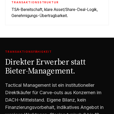
TRANSAKTIONSSTRUKTUR
TSA-Bereitschaft, klare Asset/Share-Deal-Logik,
Genehmigungs-Übertragbarkeit.
TRANSAKTIONSFÄHIGKEIT
Direkter Erwerber statt
Bieter-Management.
Tactical Management ist ein institutioneller
Direktkäufer für Carve-outs aus Konzernen im
DACH-Mittelstand. Eigene Bilanz, kein
Finanzierungsvorbehalt, indikatives Angebot in