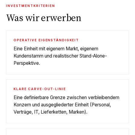
INVESTMENTKRITERIEN
Was wir erwerben
OPERATIVE EIGENSTÄNDIGKEIT
Eine Einheit mit eigenem Markt, eigenem
Kundenstamm und realistischer Stand-Alone-
Perspektive.
KLARE CARVE-OUT-LINIE
Eine definierbare Grenze zwischen verbleibendem
Konzern und ausgegliederter Einheit (Personal,
Verträge, IT, Lieferketten, Marken).