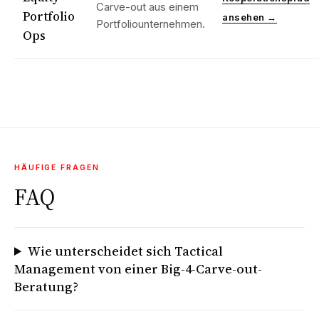
Carve-out aus einem
Portfolio
ansehen →
Portfoliounternehmen.
Ops
HÄUFIGE FRAGEN
FAQ
Wie unterscheidet sich Tactical
Management von einer Big-4-Carve-out-
Beratung?