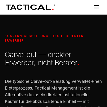
KONZERN-ABSPALTUNG · DACH · DIREKTER
ERWERBER
Carve-out — direkter
Erwerber, nicht Berater
.
Die typische Carve-out-Beratung verwaltet einen
Bieterprozess. Tactical Management ist die
Alternative dazu: ein direkter institutioneller
Käufer für die abzuspaltende Einheit — mit