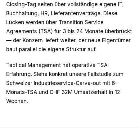
Closing-Tag selten über vollständige eigene IT,
Buchhaltung, HR, Lieferantenverträge. Diese
Lücken werden über Transition Service
Agreements (TSA) für 3 bis 24 Monate überbrückt
— der Konzern liefert weiter, der neue Eigentümer
baut parallel die eigene Struktur auf.
Tactical Management hat operative TSA-
Erfahrung. Siehe konkret unsere Fallstudie zum
Schweizer Industrieservice-Carve-out mit 6-
Monats-TSA und CHF 32M Umsatzerhalt in 12
Wochen.