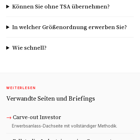
Können Sie ohne TSA übernehmen?
In welcher Größenordnung erwerben Sie?
Wie schnell?
WEITERLESEN
Verwandte Seiten und Briefings
→
Carve-out Investor
Erwerbsanlass-Dachseite mit vollständiger Methodik.