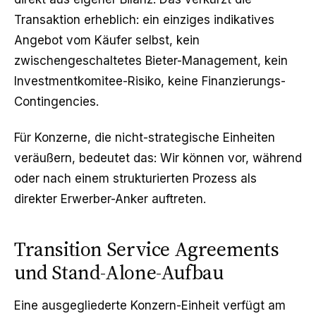
Transaktion erheblich: ein einziges indikatives
Angebot vom Käufer selbst, kein
zwischengeschaltetes Bieter-Management, kein
Investmentkomitee-Risiko, keine Finanzierungs-
Contingencies.
Für Konzerne, die nicht-strategische Einheiten
veräußern, bedeutet das: Wir können vor, während
oder nach einem strukturierten Prozess als
direkter Erwerber-Anker auftreten.
Transition Service Agreements
und Stand-Alone-Aufbau
Eine ausgegliederte Konzern-Einheit verfügt am