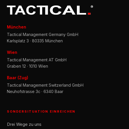
München
Tactical Management Germany GmbH
Karlsplatz 3 · 80335 München
Wien
Tactical Management AT GmbH
Graben 12 · 1010 Wien
Baar (Zug)
Tactical Management Switzerland GmbH
Neuhofstrasse 3c · 6340 Baar
SONDERSITUATION EINREICHEN
Drei Wege zu uns