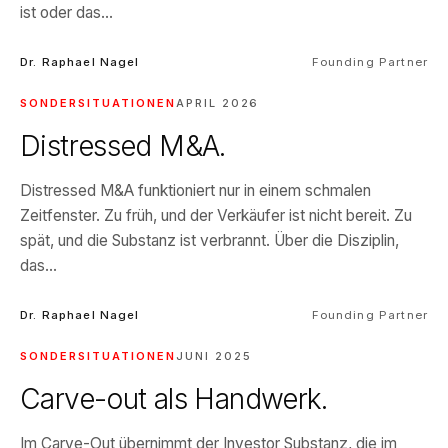
ist oder das...
Dr. Raphael Nagel
Founding Partner
SONDERSITUATIONEN
APRIL 2026
Distressed M&A.
Distressed M&A funktioniert nur in einem schmalen
Zeitfenster. Zu früh, und der Verkäufer ist nicht bereit. Zu
spät, und die Substanz ist verbrannt. Über die Disziplin,
das...
Dr. Raphael Nagel
Founding Partner
SONDERSITUATIONEN
JUNI 2025
Carve-out als Handwerk.
Im Carve-Out übernimmt der Investor Substanz, die im