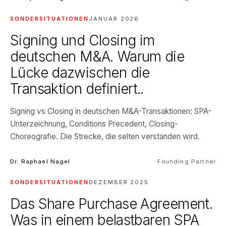
SONDERSITUATIONEN
JANUAR 2026
Signing und Closing im
deutschen M&A. Warum die
Lücke dazwischen die
Transaktion definiert..
Signing vs Closing in deutschen M&A-Transaktionen: SPA-
Unterzeichnung, Conditions Precedent, Closing-
Choreografie. Die Strecke, die selten verstanden wird.
Dr. Raphael Nagel
Founding Partner
SONDERSITUATIONEN
DEZEMBER 2025
Das Share Purchase Agreement.
Was in einem belastbaren SPA