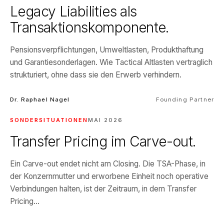
Legacy Liabilities als
Transaktionskomponente.
Pensionsverpflichtungen, Umweltlasten, Produkthaftung
und Garantiesonderlagen. Wie Tactical Altlasten vertraglich
strukturiert, ohne dass sie den Erwerb verhindern.
Dr. Raphael Nagel
Founding Partner
SONDERSITUATIONEN
MAI 2026
Transfer Pricing im Carve-out.
Ein Carve-out endet nicht am Closing. Die TSA-Phase, in
der Konzernmutter und erworbene Einheit noch operative
Verbindungen halten, ist der Zeitraum, in dem Transfer
Pricing...