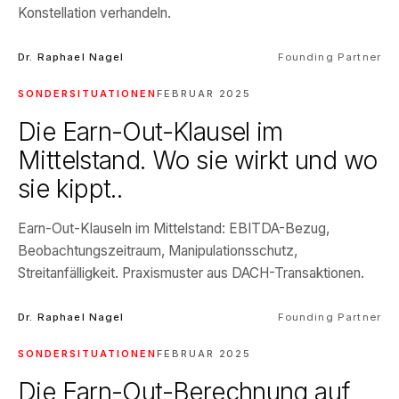
Konstellation verhandeln.
Dr. Raphael Nagel
Founding Partner
SONDERSITUATIONEN
FEBRUAR 2025
Die Earn-Out-Klausel im
Mittelstand. Wo sie wirkt und wo
sie kippt..
Earn-Out-Klauseln im Mittelstand: EBITDA-Bezug,
Beobachtungszeitraum, Manipulationsschutz,
Streitanfälligkeit. Praxismuster aus DACH-Transaktionen.
Dr. Raphael Nagel
Founding Partner
SONDERSITUATIONEN
FEBRUAR 2025
Die Earn-Out-Berechnung auf