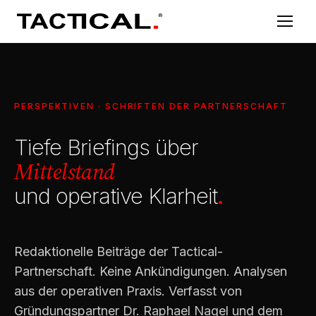
PERSPEKTIVEN · SCHRIFTEN DER PARTNERSCHAFT
Tiefe Briefings über
Mittelstand
und operative Klarheit
.
Redaktionelle Beiträge der Tactical-
Partnerschaft. Keine Ankündigungen. Analysen
aus der operativen Praxis. Verfasst von
Gründungspartner Dr. Raphael Nagel und dem