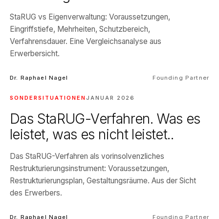
StaRUG vs Eigenverwaltung: Voraussetzungen,
Eingriffstiefe, Mehrheiten, Schutzbereich,
Verfahrensdauer. Eine Vergleichsanalyse aus
Erwerbersicht.
Dr. Raphael Nagel
Founding Partner
SONDERSITUATIONEN
JANUAR 2026
Das StaRUG-Verfahren. Was es
leistet, was es nicht leistet..
Das StaRUG-Verfahren als vorinsolvenzliches
Restrukturierungsinstrument: Voraussetzungen,
Restrukturierungsplan, Gestaltungsräume. Aus der Sicht
des Erwerbers.
Dr. Raphael Nagel
Founding Partner