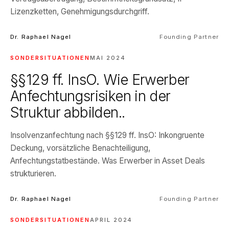
Lizenzketten, Genehmigungsdurchgriff.
Dr. Raphael Nagel
Founding Partner
SONDERSITUATIONEN
MAI 2024
§§129 ff. InsO. Wie Erwerber
Anfechtungsrisiken in der
Struktur abbilden..
Insolvenzanfechtung nach §§129 ff. InsO: Inkongruente
Deckung, vorsätzliche Benachteiligung,
Anfechtungstatbestände. Was Erwerber in Asset Deals
strukturieren.
Dr. Raphael Nagel
Founding Partner
SONDERSITUATIONEN
APRIL 2024