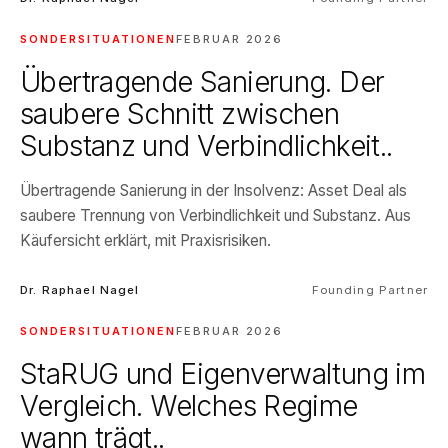
SONDERSITUATIONEN
FEBRUAR 2026
Übertragende Sanierung. Der
saubere Schnitt zwischen
Substanz und Verbindlichkeit..
Übertragende Sanierung in der Insolvenz: Asset Deal als
saubere Trennung von Verbindlichkeit und Substanz. Aus
Käufersicht erklärt, mit Praxisrisiken.
Dr. Raphael Nagel
Founding Partner
SONDERSITUATIONEN
FEBRUAR 2026
StaRUG und Eigenverwaltung im
Vergleich. Welches Regime
wann trägt..