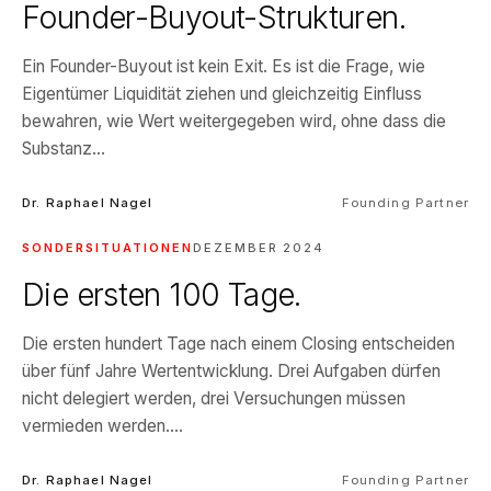
Founder-Buyout-Strukturen.
Ein Founder-Buyout ist kein Exit. Es ist die Frage, wie
Eigentümer Liquidität ziehen und gleichzeitig Einfluss
bewahren, wie Wert weitergegeben wird, ohne dass die
Substanz...
Dr. Raphael Nagel
Founding Partner
SONDERSITUATIONEN
DEZEMBER 2024
Die ersten 100 Tage.
Die ersten hundert Tage nach einem Closing entscheiden
über fünf Jahre Wertentwicklung. Drei Aufgaben dürfen
nicht delegiert werden, drei Versuchungen müssen
vermieden werden....
Dr. Raphael Nagel
Founding Partner