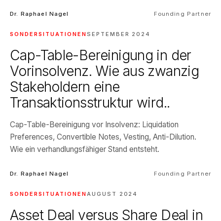
Dr. Raphael Nagel
Founding Partner
SONDERSITUATIONEN
SEPTEMBER 2024
Cap-Table-Bereinigung in der
Vorinsolvenz. Wie aus zwanzig
Stakeholdern eine
Transaktionsstruktur wird..
Cap-Table-Bereinigung vor Insolvenz: Liquidation
Preferences, Convertible Notes, Vesting, Anti-Dilution.
Wie ein verhandlungsfähiger Stand entsteht.
Dr. Raphael Nagel
Founding Partner
SONDERSITUATIONEN
AUGUST 2024
Asset Deal versus Share Deal in