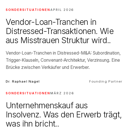
SONDERSITUATIONEN
APRIL 2026
Vendor-Loan-Tranchen in
Distressed-Transaktionen. Wie
aus Misstrauen Struktur wird..
Vendor-Loan-Tranchen in Distressed-M&A: Subordination,
Trigger-Klauseln, Convenant-Architektur, Verzinsung. Eine
Brücke zwischen Verkäufer und Erwerber.
Dr. Raphael Nagel
Founding Partner
SONDERSITUATIONEN
MÄRZ 2026
Unternehmenskauf aus
Insolvenz. Was den Erwerb trägt,
was ihn bricht..