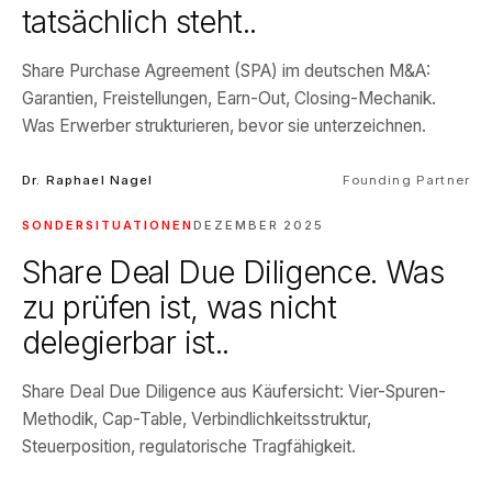
tatsächlich steht..
Share Purchase Agreement (SPA) im deutschen M&A:
Garantien, Freistellungen, Earn-Out, Closing-Mechanik.
Was Erwerber strukturieren, bevor sie unterzeichnen.
Dr. Raphael Nagel
Founding Partner
SONDERSITUATIONEN
DEZEMBER 2025
Share Deal Due Diligence. Was
zu prüfen ist, was nicht
delegierbar ist..
Share Deal Due Diligence aus Käufersicht: Vier-Spuren-
Methodik, Cap-Table, Verbindlichkeitsstruktur,
Steuerposition, regulatorische Tragfähigkeit.