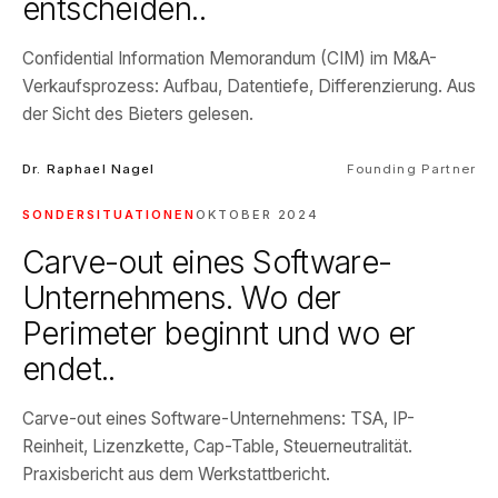
entscheiden..
Confidential Information Memorandum (CIM) im M&A-
Verkaufsprozess: Aufbau, Datentiefe, Differenzierung. Aus
der Sicht des Bieters gelesen.
Dr. Raphael Nagel
Founding Partner
SONDERSITUATIONEN
OKTOBER 2024
Carve-out eines Software-
Unternehmens. Wo der
Perimeter beginnt und wo er
endet..
Carve-out eines Software-Unternehmens: TSA, IP-
Reinheit, Lizenzkette, Cap-Table, Steuerneutralität.
Praxisbericht aus dem Werkstattbericht.