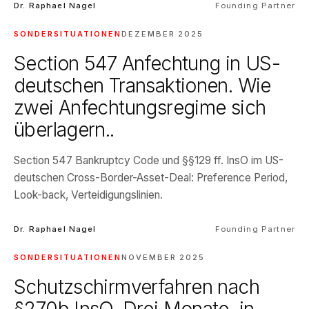
Dr. Raphael Nagel
Founding Partner
SONDERSITUATIONEN
DEZEMBER 2025
Section 547 Anfechtung in US-
deutschen Transaktionen. Wie
zwei Anfechtungsregime sich
überlagern..
Section 547 Bankruptcy Code und §§129 ff. InsO im US-
deutschen Cross-Border-Asset-Deal: Preference Period,
Look-back, Verteidigungslinien.
Dr. Raphael Nagel
Founding Partner
SONDERSITUATIONEN
NOVEMBER 2025
Schutzschirmverfahren nach