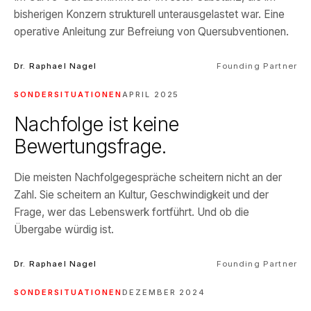
bisherigen Konzern strukturell unterausgelastet war. Eine
operative Anleitung zur Befreiung von Quersubventionen.
Dr. Raphael Nagel
Founding Partner
SONDERSITUATIONEN
APRIL 2025
Nachfolge ist keine
Bewertungsfrage.
Die meisten Nachfolgegespräche scheitern nicht an der
Zahl. Sie scheitern an Kultur, Geschwindigkeit und der
Frage, wer das Lebenswerk fortführt. Und ob die
Übergabe würdig ist.
Dr. Raphael Nagel
Founding Partner
SONDERSITUATIONEN
DEZEMBER 2024