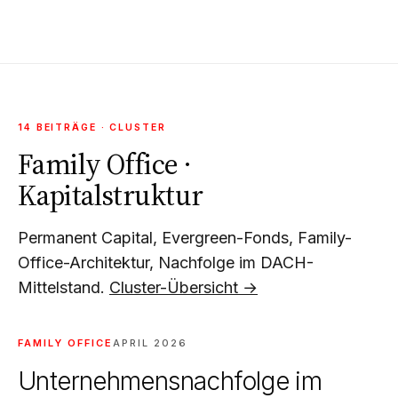
14 BEITRÄGE · CLUSTER
Family Office ·
Kapitalstruktur
Permanent Capital, Evergreen-Fonds, Family-
Office-Architektur, Nachfolge im DACH-
Mittelstand.
Cluster-Übersicht →
FAMILY OFFICE
APRIL 2026
Unternehmensnachfolge im