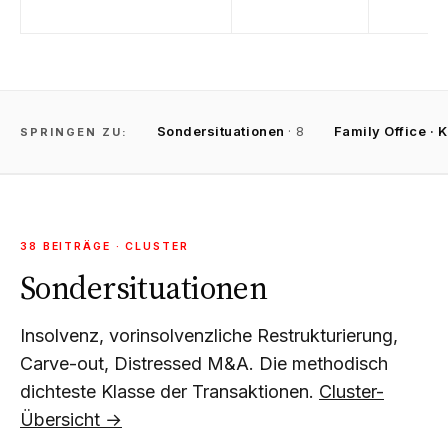
Sondersituationen
· 8
Family Office · 
SPRINGEN ZU:
38 BEITRÄGE · CLUSTER
Sondersituationen
Insolvenz, vorinsolvenzliche Restrukturierung,
Carve-out, Distressed M&A. Die methodisch
dichteste Klasse der Transaktionen.
Cluster-
Übersicht →