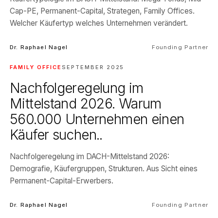
Cap-PE, Permanent-Capital, Strategen, Family Offices.
Welcher Käufertyp welches Unternehmen verändert.
Dr. Raphael Nagel
Founding Partner
FAMILY OFFICE
SEPTEMBER 2025
Nachfolgeregelung im
Mittelstand 2026. Warum
560.000 Unternehmen einen
Käufer suchen..
Nachfolgeregelung im DACH-Mittelstand 2026:
Demografie, Käufergruppen, Strukturen. Aus Sicht eines
Permanent-Capital-Erwerbers.
Dr. Raphael Nagel
Founding Partner