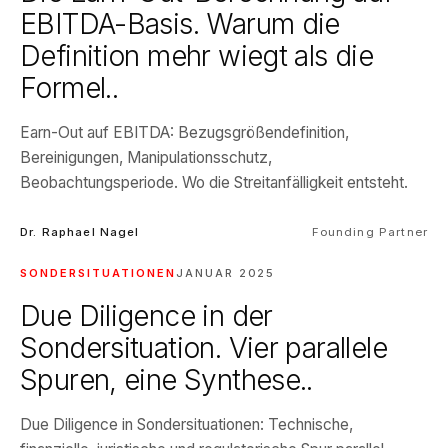
EBITDA-Basis. Warum die
Definition mehr wiegt als die
Formel..
Earn-Out auf EBITDA: Bezugsgrößendefinition,
Bereinigungen, Manipulationsschutz,
Beobachtungsperiode. Wo die Streitanfälligkeit entsteht.
Dr. Raphael Nagel
Founding Partner
SONDERSITUATIONEN
JANUAR 2025
Due Diligence in der
Sondersituation. Vier parallele
Spuren, eine Synthese..
Due Diligence in Sondersituationen: Technische,