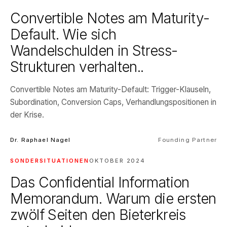
Convertible Notes am Maturity-
Default. Wie sich
Wandelschulden in Stress-
Strukturen verhalten..
Convertible Notes am Maturity-Default: Trigger-Klauseln,
Subordination, Conversion Caps, Verhandlungspositionen in
der Krise.
Dr. Raphael Nagel
Founding Partner
SONDERSITUATIONEN
OKTOBER 2024
Das Confidential Information
Memorandum. Warum die ersten
zwölf Seiten den Bieterkreis