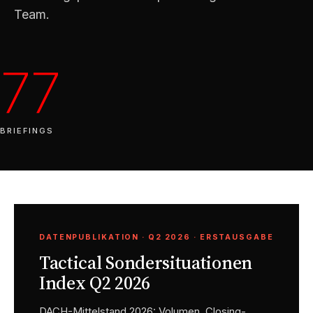
Team.
77
BRIEFINGS
DATENPUBLIKATION · Q2 2026 · ERSTAUSGABE
Tactical Sondersituationen
Index Q2 2026
DACH-Mittelstand 2026: Volumen, Closing-