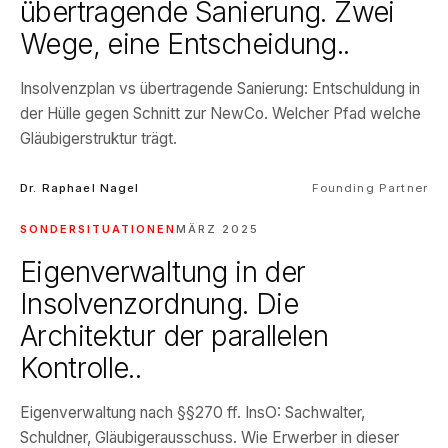
übertragende Sanierung. Zwei
Wege, eine Entscheidung..
Insolvenzplan vs übertragende Sanierung: Entschuldung in
der Hülle gegen Schnitt zur NewCo. Welcher Pfad welche
Gläubigerstruktur trägt.
Dr. Raphael Nagel
Founding Partner
SONDERSITUATIONEN
MÄRZ 2025
Eigenverwaltung in der
Insolvenzordnung. Die
Architektur der parallelen
Kontrolle..
Eigenverwaltung nach §§270 ff. InsO: Sachwalter,
Schuldner, Gläubigerausschuss. Wie Erwerber in dieser