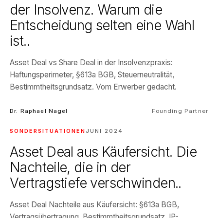
der Insolvenz. Warum die
Entscheidung selten eine Wahl
ist..
Asset Deal vs Share Deal in der Insolvenzpraxis:
Haftungsperimeter, §613a BGB, Steuerneutralität,
Bestimmtheitsgrundsatz. Vom Erwerber gedacht.
Dr. Raphael Nagel
Founding Partner
SONDERSITUATIONEN
JUNI 2024
Asset Deal aus Käufersicht. Die
Nachteile, die in der
Vertragstiefe verschwinden..
Asset Deal Nachteile aus Käufersicht: §613a BGB,
Vertragsübertragung, Bestimmtheitsgrundsatz, IP-