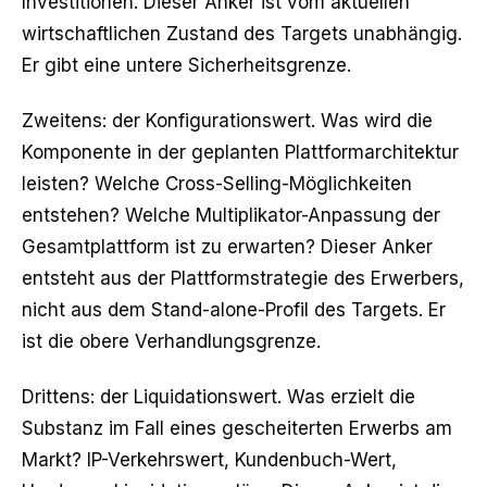
Investitionen. Dieser Anker ist vom aktuellen
wirtschaftlichen Zustand des Targets unabhängig.
Er gibt eine untere Sicherheitsgrenze.
Zweitens: der Konfigurationswert. Was wird die
Komponente in der geplanten Plattformarchitektur
leisten? Welche Cross-Selling-Möglichkeiten
entstehen? Welche Multiplikator-Anpassung der
Gesamtplattform ist zu erwarten? Dieser Anker
entsteht aus der Plattformstrategie des Erwerbers,
nicht aus dem Stand-alone-Profil des Targets. Er
ist die obere Verhandlungsgrenze.
Drittens: der Liquidationswert. Was erzielt die
Substanz im Fall eines gescheiterten Erwerbs am
Markt? IP-Verkehrswert, Kundenbuch-Wert,