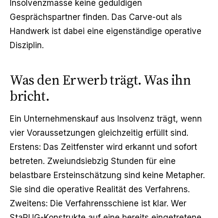
Insolvenzmasse keine geduldigen
Gesprächspartner finden. Das
Carve-out als
Handwerk
ist dabei eine eigenständige operative
Disziplin.
Was den Erwerb trägt. Was ihn
bricht.
Ein Unternehmenskauf aus Insolvenz trägt, wenn
vier Voraussetzungen gleichzeitig erfüllt sind.
Erstens: Das Zeitfenster wird erkannt und sofort
betreten. Zweiundsiebzig Stunden für eine
belastbare Ersteinschätzung sind keine Metapher.
Sie sind die operative Realität des Verfahrens.
Zweitens: Die Verfahrensschiene ist klar. Wer
StaRUG-Konstrukte auf eine bereits eingetretene