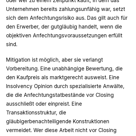
oder wer zu einem Zeitpunkt kauft, in dem das
Unternehmen bereits zahlungsunfähig war, setzt
sich dem Anfechtungsrisiko aus. Das gilt auch für
den Erwerber, der gutgläubig handelt, wenn die
objektiven Anfechtungsvoraussetzungen erfüllt
sind.
Mitigation ist möglich, aber sie verlangt
Vorbereitung. Eine unabhängige Bewertung, die
den Kaufpreis als marktgerecht ausweist. Eine
Insolvency Opinion durch spezialisierte Anwälte,
die die Anfechtungstatbestände vor Closing
ausschließt oder einpreist. Eine
Transaktionsstruktur, die
gläubigerbenachteiligende Konstruktionen
vermeidet. Wer diese Arbeit nicht vor Closing