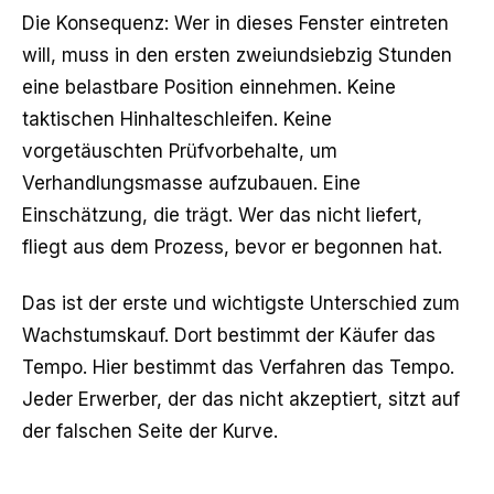
Die Konsequenz: Wer in dieses Fenster eintreten
will, muss in den ersten zweiundsiebzig Stunden
eine belastbare Position einnehmen. Keine
taktischen Hinhalteschleifen. Keine
vorgetäuschten Prüfvorbehalte, um
Verhandlungsmasse aufzubauen. Eine
Einschätzung, die trägt. Wer das nicht liefert,
fliegt aus dem Prozess, bevor er begonnen hat.
Das ist der erste und wichtigste Unterschied zum
Wachstumskauf. Dort bestimmt der Käufer das
Tempo. Hier bestimmt das Verfahren das Tempo.
Jeder Erwerber, der das nicht akzeptiert, sitzt auf
der falschen Seite der Kurve.