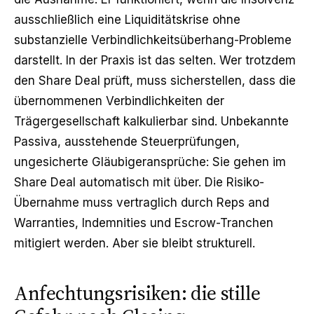
ausschließlich eine Liquiditätskrise ohne
substanzielle Verbindlichkeitsüberhang-Probleme
darstellt. In der Praxis ist das selten. Wer trotzdem
den Share Deal prüft, muss sicherstellen, dass die
übernommenen Verbindlichkeiten der
Trägergesellschaft kalkulierbar sind. Unbekannte
Passiva, ausstehende Steuerprüfungen,
ungesicherte Gläubigeransprüche: Sie gehen im
Share Deal automatisch mit über. Die Risiko-
Übernahme muss vertraglich durch Reps and
Warranties, Indemnities und Escrow-Tranchen
mitigiert werden. Aber sie bleibt strukturell.
Anfechtungsrisiken: die stille