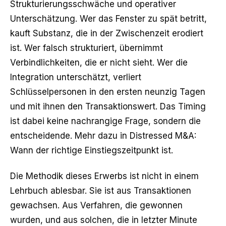
Strukturierungsschwäche und operativer
Unterschätzung. Wer das Fenster zu spät betritt,
kauft Substanz, die in der Zwischenzeit erodiert
ist. Wer falsch strukturiert, übernimmt
Verbindlichkeiten, die er nicht sieht. Wer die
Integration unterschätzt, verliert
Schlüsselpersonen in den ersten neunzig Tagen
und mit ihnen den Transaktionswert. Das Timing
ist dabei keine nachrangige Frage, sondern die
entscheidende. Mehr dazu in
Distressed M&A:
Wann der richtige Einstiegszeitpunkt ist
.
Die Methodik dieses Erwerbs ist nicht in einem
Lehrbuch ablesbar. Sie ist aus Transaktionen
gewachsen. Aus Verfahren, die gewonnen
wurden, und aus solchen, die in letzter Minute