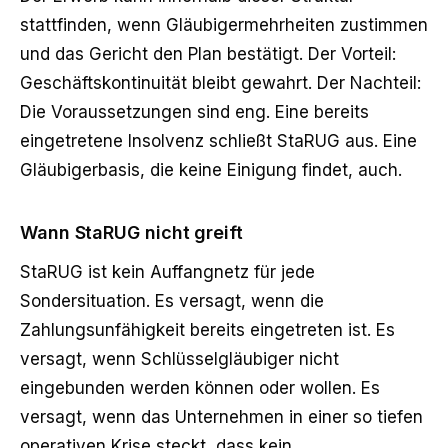
stattfinden, wenn Gläubigermehrheiten zustimmen
und das Gericht den Plan bestätigt. Der Vorteil:
Geschäftskontinuität bleibt gewahrt. Der Nachteil:
Die Voraussetzungen sind eng. Eine bereits
eingetretene Insolvenz schließt StaRUG aus. Eine
Gläubigerbasis, die keine Einigung findet, auch.
Wann StaRUG nicht greift
StaRUG ist kein Auffangnetz für jede
Sondersituation
. Es versagt, wenn die
Zahlungsunfähigkeit bereits eingetreten ist. Es
versagt, wenn Schlüsselgläubiger nicht
eingebunden werden können oder wollen. Es
versagt, wenn das Unternehmen in einer so tiefen
operativen Krise steckt, dass kein