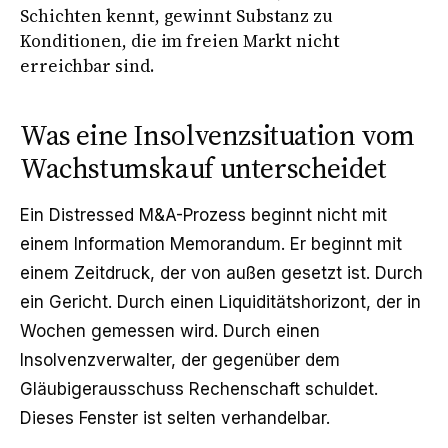
Schichten kennt, gewinnt Substanz zu
Konditionen, die im freien Markt nicht
erreichbar sind.
Was eine Insolvenzsituation vom
Wachstumskauf unterscheidet
Ein
Distressed M&A
-Prozess beginnt nicht mit
einem Information Memorandum. Er beginnt mit
einem Zeitdruck, der von außen gesetzt ist. Durch
ein Gericht. Durch einen Liquiditätshorizont, der in
Wochen gemessen wird. Durch einen
Insolvenzverwalter, der gegenüber dem
Gläubigerausschuss Rechenschaft schuldet.
Dieses Fenster ist selten verhandelbar.