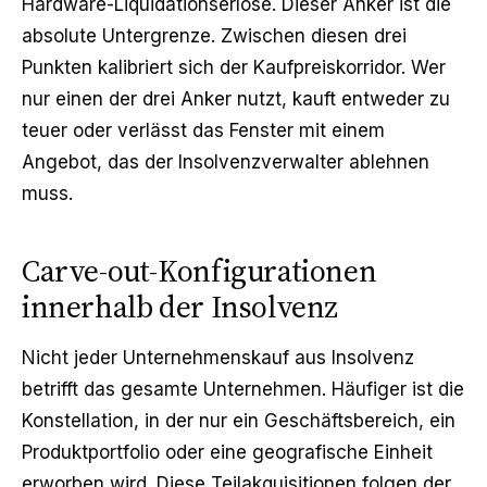
Hardware-Liquidationserlöse. Dieser Anker ist die
absolute Untergrenze. Zwischen diesen drei
Punkten kalibriert sich der Kaufpreiskorridor. Wer
nur einen der drei Anker nutzt, kauft entweder zu
teuer oder verlässt das Fenster mit einem
Angebot, das der Insolvenzverwalter ablehnen
muss.
Carve-out-Konfigurationen
innerhalb der Insolvenz
Nicht jeder Unternehmenskauf aus Insolvenz
betrifft das gesamte Unternehmen. Häufiger ist die
Konstellation, in der nur ein Geschäftsbereich, ein
Produktportfolio oder eine geografische Einheit
erworben wird. Diese Teilakquisitionen folgen der