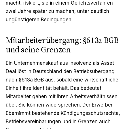
macht, riskiert, sie in einem Gerichtsverfahren
zwei Jahre später zu machen, unter deutlich
ungünstigeren Bedingungen.
Mitarbeiterübergang: §613a BGB
und seine Grenzen
Ein Unternehmenskauf aus Insolvenz als Asset
Deal löst in Deutschland den Betriebsübergang
nach §613a BGB aus, sobald eine wirtschaftliche
Einheit ihre Identität behält. Das bedeutet:
Mitarbeiter gehen mit ihren Arbeitsverhältnissen
über. Sie können widersprechen. Der Erwerber
übernimmt bestehende Kündigungsschutzrechte,
Betriebsvereinbarungen und in Grenzen auch