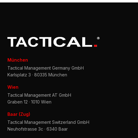
München
Tactical Management Germany GmbH
Karlsplatz 3 · 80335 München
Wien
Tactical Management AT GmbH
Graben 12 · 1010 Wien
Baar (Zug)
Tactical Management Switzerland GmbH
Neuhofstrasse 3c · 6340 Baar