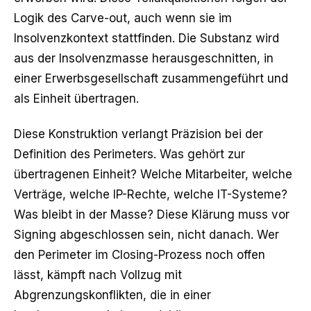
Logik des
Carve-out
, auch wenn sie im
Insolvenzkontext stattfinden. Die Substanz wird
aus der Insolvenzmasse herausgeschnitten, in
einer Erwerbsgesellschaft zusammengeführt und
als Einheit übertragen.
Diese Konstruktion verlangt Präzision bei der
Definition des Perimeters. Was gehört zur
übertragenen Einheit? Welche Mitarbeiter, welche
Verträge, welche IP-Rechte, welche IT-Systeme?
Was bleibt in der Masse? Diese Klärung muss vor
Signing abgeschlossen sein, nicht danach. Wer
den Perimeter im Closing-Prozess noch offen
lässt, kämpft nach Vollzug mit
Abgrenzungskonflikten, die in einer