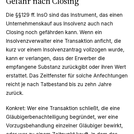
Gefahr nach Closing
Die §§129 ff. InsO sind das Instrument, das einen
Unternehmenskauf aus Insolvenz auch nach
Closing noch gefährden kann. Wenn ein
Insolvenzverwalter eine Transaktion anficht, die
kurz vor einem Insolvenzantrag vollzogen wurde,
kann er verlangen, dass der Erwerber die
empfangene Substanz zurückgibt oder ihren Wert
erstattet. Das Zeitfenster für solche Anfechtungen
reicht je nach Tatbestand bis zu zehn Jahre
zurück.
Konkret: Wer eine Transaktion schließt, die eine
Gläubigerbenachteiligung begründet, wer eine
Vorzugsbehandlung einzelner Gläubiger bewirkt,