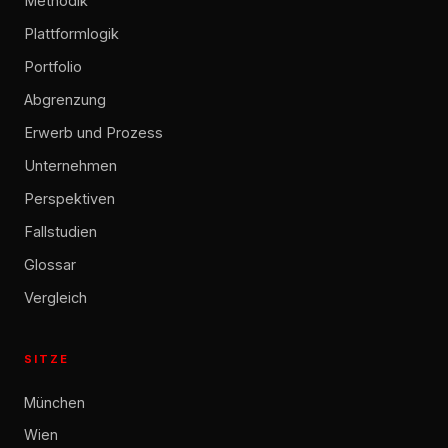
Methodik
Plattformlogik
Portfolio
Abgrenzung
Erwerb und Prozess
Unternehmen
Perspektiven
Fallstudien
Glossar
Vergleich
SITZE
München
Wien