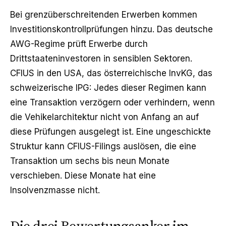
Bei grenzüberschreitenden Erwerben kommen
Investitionskontrollprüfungen hinzu. Das deutsche
AWG-Regime prüft Erwerbe durch
Drittstaateninvestoren in sensiblen Sektoren.
CFIUS in den USA, das österreichische InvKG, das
schweizerische IPG: Jedes dieser Regimen kann
eine Transaktion verzögern oder verhindern, wenn
die Vehikelarchitektur nicht von Anfang an auf
diese Prüfungen ausgelegt ist. Eine ungeschickte
Struktur kann CFIUS-Filings auslösen, die eine
Transaktion um sechs bis neun Monate
verschieben. Diese Monate hat eine
Insolvenzmasse nicht.