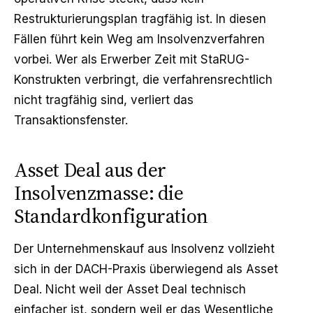
Restrukturierungsplan tragfähig ist. In diesen
Fällen führt kein Weg am Insolvenzverfahren
vorbei. Wer als Erwerber Zeit mit StaRUG-
Konstrukten verbringt, die verfahrensrechtlich
nicht tragfähig sind, verliert das
Transaktionsfenster.
Asset Deal aus der
Insolvenzmasse: die
Standardkonfiguration
Der Unternehmenskauf aus Insolvenz vollzieht
sich in der DACH-Praxis überwiegend als Asset
Deal. Nicht weil der Asset Deal technisch
einfacher ist, sondern weil er das Wesentliche