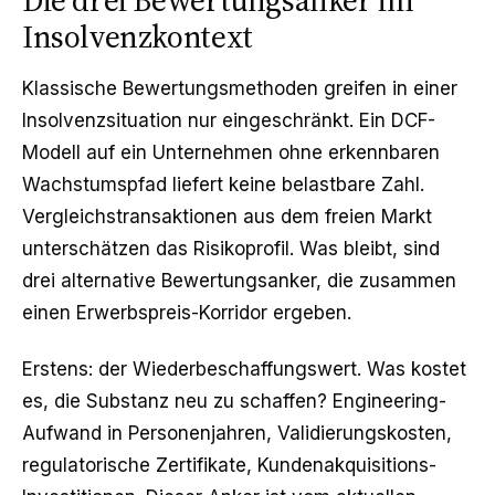
Die drei Bewertungsanker im
Insolvenzkontext
Klassische Bewertungsmethoden greifen in einer
Insolvenzsituation nur eingeschränkt. Ein DCF-
Modell auf ein Unternehmen ohne erkennbaren
Wachstumspfad liefert keine belastbare Zahl.
Vergleichstransaktionen aus dem freien Markt
unterschätzen das Risikoprofil. Was bleibt, sind
drei alternative Bewertungsanker, die zusammen
einen Erwerbspreis-Korridor ergeben.
Erstens: der Wiederbeschaffungswert. Was kostet
es, die Substanz neu zu schaffen? Engineering-
Aufwand in Personenjahren, Validierungskosten,
regulatorische Zertifikate, Kundenakquisitions-