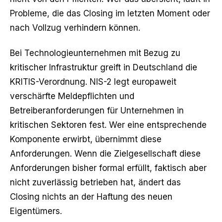
Probleme, die das Closing im letzten Moment oder
nach Vollzug verhindern können.
Bei Technologieunternehmen mit Bezug zu
kritischer Infrastruktur greift in Deutschland die
KRITIS-Verordnung. NIS-2 legt europaweit
verschärfte Meldepflichten und
Betreiberanforderungen für Unternehmen in
kritischen Sektoren fest. Wer eine entsprechende
Komponente erwirbt, übernimmt diese
Anforderungen. Wenn die Zielgesellschaft diese
Anforderungen bisher formal erfüllt, faktisch aber
nicht zuverlässig betrieben hat, ändert das
Closing nichts an der Haftung des neuen
Eigentümers.