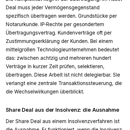
Deal muss jeder Vermögensgegenstand
spezifisch übertragen werden. Grundstücke per
Notarurkunde. IP-Rechte per gesondertem
Übertragungsvertrag. Kundenverträge oft per
Zustimmungserklärung der Kunden. Bei einem
mittelgroßen Technologieunternehmen bedeutet
das: zwischen achtzig und mehreren hundert
Verträge in kurzer Zeit prüfen, selektieren,
übertragen. Diese Arbeit ist nicht delegierbar. Sie
verlangt eine zentrale Transaktionssteuerung, die
die Wechselwirkungen überblickt.
Share Deal aus der Insolvenz: die Ausnahme
Der Share Deal aus einem Insolvenzverfahren ist
die Ausnahme. Er funktioniert, wenn die Insolvenz