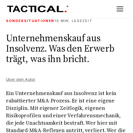
SONDERSITUATIONEN
10 MIN. LESEZEIT
Unternehmenskauf aus
Insolvenz. Was den Erwerb
trägt, was ihn bricht.
Über den Autor
Ein Unternehmenskauf aus Insolvenz ist kein
rabattierter M&A-Prozess. Er ist eine eigene
Disziplin. Mit eigener Zeitlogik, eigenen
Risikoprofilen und einer Verfahrensmechanik,
die jede Unachtsamkeit bestraft. Wer hier mit
Standard-M&A-Reflexen antritt, verliert. Wer die