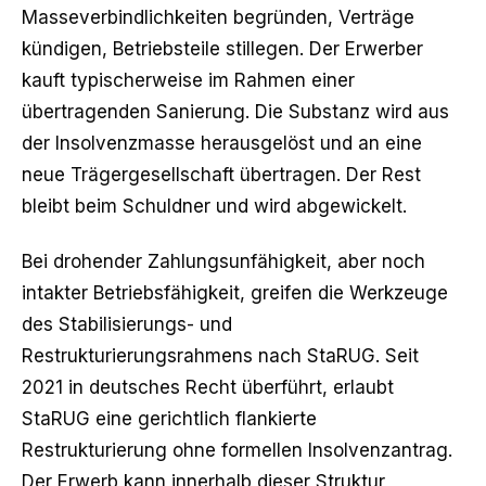
Masseverbindlichkeiten begründen, Verträge
kündigen, Betriebsteile stillegen. Der Erwerber
kauft typischerweise im Rahmen einer
übertragenden Sanierung. Die Substanz wird aus
der Insolvenzmasse herausgelöst und an eine
neue Trägergesellschaft übertragen. Der Rest
bleibt beim Schuldner und wird abgewickelt.
Bei drohender Zahlungsunfähigkeit, aber noch
intakter Betriebsfähigkeit, greifen die Werkzeuge
des Stabilisierungs- und
Restrukturierungsrahmens nach StaRUG. Seit
2021 in deutsches Recht überführt, erlaubt
StaRUG eine gerichtlich flankierte
Restrukturierung ohne formellen Insolvenzantrag.
Der Erwerb kann innerhalb dieser Struktur