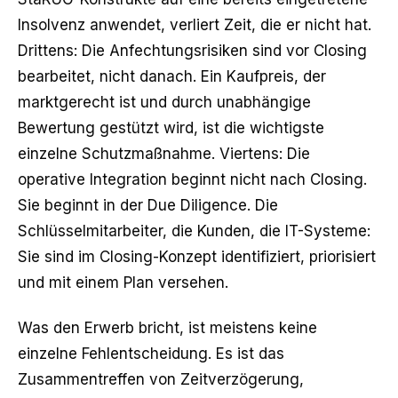
Insolvenz anwendet, verliert Zeit, die er nicht hat.
Drittens: Die Anfechtungsrisiken sind vor Closing
bearbeitet, nicht danach. Ein Kaufpreis, der
marktgerecht ist und durch unabhängige
Bewertung gestützt wird, ist die wichtigste
einzelne Schutzmaßnahme. Viertens: Die
operative Integration beginnt nicht nach Closing.
Sie beginnt in der Due Diligence. Die
Schlüsselmitarbeiter, die Kunden, die IT-Systeme:
Sie sind im Closing-Konzept identifiziert, priorisiert
und mit einem Plan versehen.
Was den Erwerb bricht, ist meistens keine
einzelne Fehlentscheidung. Es ist das
Zusammentreffen von Zeitverzögerung,