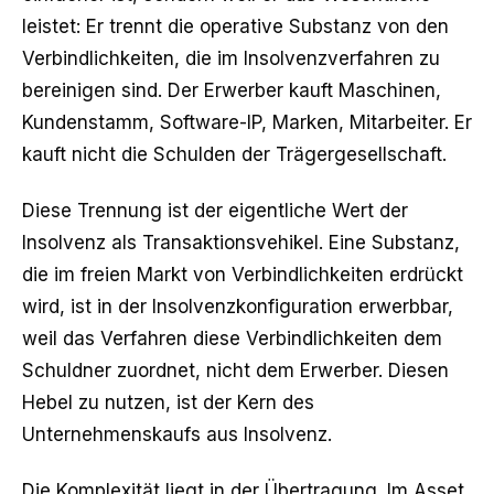
leistet: Er trennt die operative Substanz von den
Verbindlichkeiten, die im Insolvenzverfahren zu
bereinigen sind. Der Erwerber kauft Maschinen,
Kundenstamm, Software-IP, Marken, Mitarbeiter. Er
kauft nicht die Schulden der Trägergesellschaft.
Diese Trennung ist der eigentliche Wert der
Insolvenz als Transaktionsvehikel. Eine Substanz,
die im freien Markt von Verbindlichkeiten erdrückt
wird, ist in der Insolvenzkonfiguration erwerbbar,
weil das Verfahren diese Verbindlichkeiten dem
Schuldner zuordnet, nicht dem Erwerber. Diesen
Hebel zu nutzen, ist der Kern des
Unternehmenskaufs aus Insolvenz.
Die Komplexität liegt in der Übertragung. Im Asset