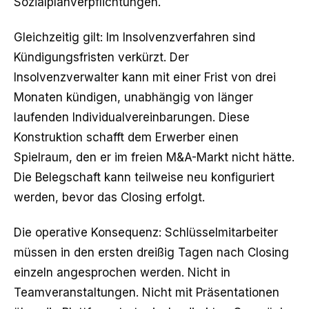
Sozialplanverpflichtungen.
Gleichzeitig gilt: Im Insolvenzverfahren sind
Kündigungsfristen verkürzt. Der
Insolvenzverwalter kann mit einer Frist von drei
Monaten kündigen, unabhängig von länger
laufenden Individualvereinbarungen. Diese
Konstruktion schafft dem Erwerber einen
Spielraum, den er im freien M&A-Markt nicht hätte.
Die Belegschaft kann teilweise neu konfiguriert
werden, bevor das Closing erfolgt.
Die operative Konsequenz: Schlüsselmitarbeiter
müssen in den ersten dreißig Tagen nach Closing
einzeln angesprochen werden. Nicht in
Teamveranstaltungen. Nicht mit Präsentationen