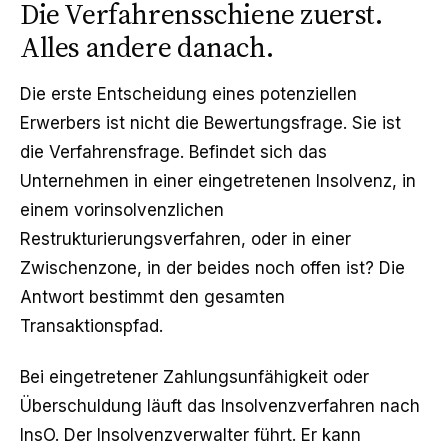
Die Verfahrensschiene zuerst.
Alles andere danach.
Die erste Entscheidung eines potenziellen
Erwerbers ist nicht die Bewertungsfrage. Sie ist
die Verfahrensfrage. Befindet sich das
Unternehmen in einer eingetretenen Insolvenz, in
einem vorinsolvenzlichen
Restrukturierungsverfahren, oder in einer
Zwischenzone, in der beides noch offen ist? Die
Antwort bestimmt den gesamten
Transaktionspfad.
Bei eingetretener Zahlungsunfähigkeit oder
Überschuldung läuft das Insolvenzverfahren nach
InsO. Der Insolvenzverwalter führt. Er kann