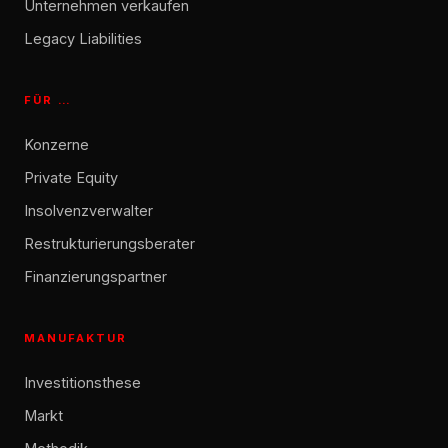
Unternehmen verkaufen
Legacy Liabilities
FÜR …
Konzerne
Private Equity
Insolvenzverwalter
Restrukturierungsberater
Finanzierungspartner
MANUFAKTUR
Investitionsthese
Markt