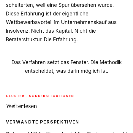
scheiterten, weil eine Spur übersehen wurde.
Diese Erfahrung ist der eigentliche
Wettbewerbsvorteil im Unternehmenskauf aus
Insolvenz. Nicht das Kapital. Nicht die
Beraterstruktur. Die Erfahrung.
Das Verfahren setzt das Fenster. Die Methodik
entscheidet, was darin möglich ist.
CLUSTER · SONDERSITUATIONEN
Weiterlesen
VERWANDTE PERSPEKTIVEN