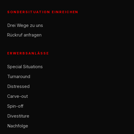
SONDERSITUATION EINREICHEN
Drei Wege zu uns
Rückruf anfragen
ERWERBSANLÄSSE
Special Situations
Turnaround
Distressed
Carve-out
Spin-off
Divestiture
Nachfolge