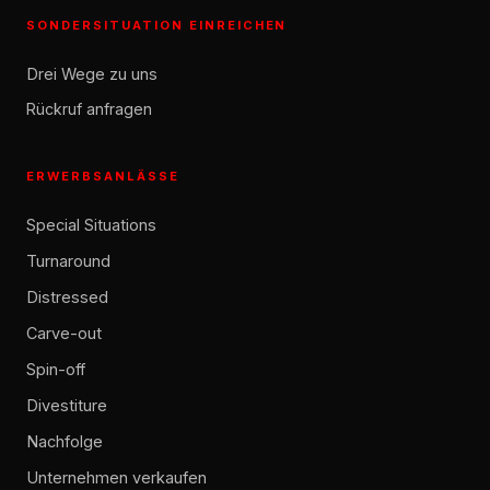
SONDERSITUATION EINREICHEN
Drei Wege zu uns
Rückruf anfragen
ERWERBSANLÄSSE
Special Situations
Turnaround
Distressed
Carve-out
Spin-off
Divestiture
Nachfolge
Unternehmen verkaufen