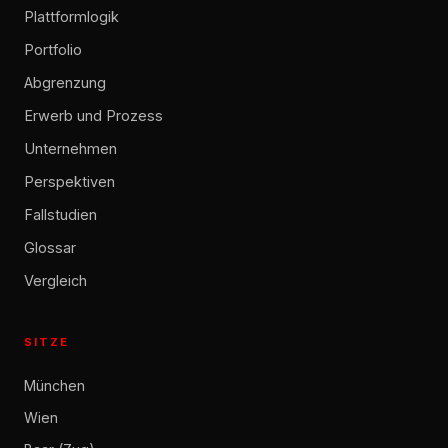
Plattformlogik
Portfolio
Abgrenzung
Erwerb und Prozess
Unternehmen
Perspektiven
Fallstudien
Glossar
Vergleich
SITZE
München
Wien