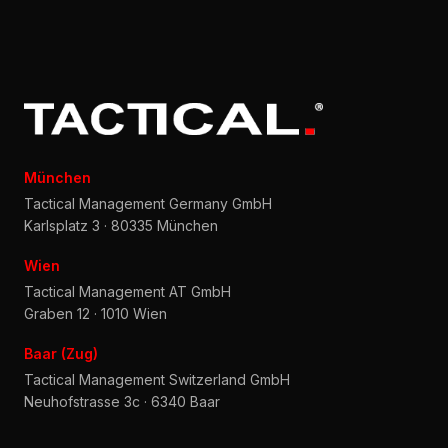
München
Tactical Management Germany GmbH
Karlsplatz 3 · 80335 München
Wien
Tactical Management AT GmbH
Graben 12 · 1010 Wien
Baar (Zug)
Tactical Management Switzerland GmbH
Neuhofstrasse 3c · 6340 Baar