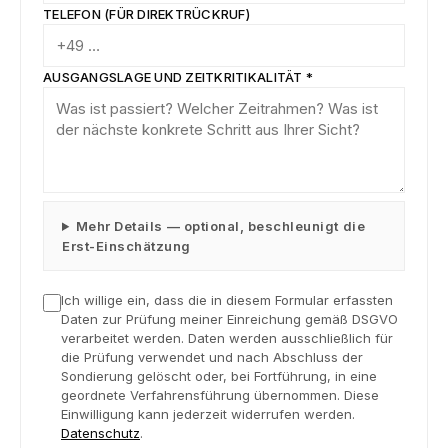
TELEFON (FÜR DIREKTRÜCKRUF)
AUSGANGSLAGE UND ZEITKRITIKALITÄT *
Mehr Details — optional, beschleunigt die
Erst-Einschätzung
Ich willige ein, dass die in diesem Formular erfassten
Daten zur Prüfung meiner Einreichung gemäß DSGVO
verarbeitet werden. Daten werden ausschließlich für
die Prüfung verwendet und nach Abschluss der
Sondierung gelöscht oder, bei Fortführung, in eine
geordnete Verfahrensführung übernommen. Diese
Einwilligung kann jederzeit widerrufen werden.
Datenschutz
.