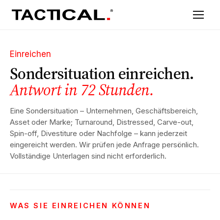
Einreichen
Sondersituation einreichen.
Antwort in 72 Stunden.
Eine Sondersituation – Unternehmen, Geschäftsbereich,
Asset oder Marke; Turnaround, Distressed, Carve-out,
Spin-off, Divestiture oder Nachfolge – kann jederzeit
eingereicht werden. Wir prüfen jede Anfrage persönlich.
Vollständige Unterlagen sind nicht erforderlich.
WAS SIE EINREICHEN KÖNNEN