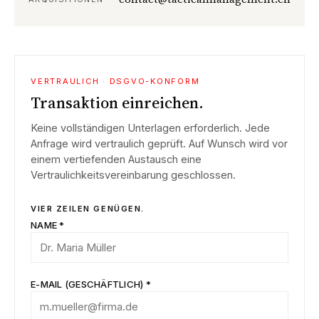
VERTRAULICH · DSGVO-KONFORM
Transaktion einreichen.
Keine vollständigen Unterlagen erforderlich. Jede
Anfrage wird vertraulich geprüft. Auf Wunsch wird vor
einem vertiefenden Austausch eine
Vertraulichkeitsvereinbarung geschlossen.
VIER ZEILEN GENÜGEN.
NAME *
E-MAIL (GESCHÄFTLICH) *