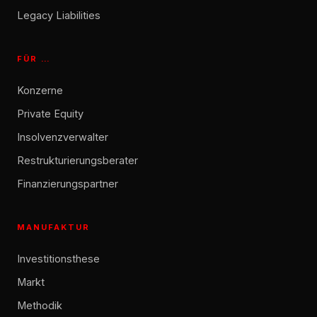
Legacy Liabilities
FÜR …
Konzerne
Private Equity
Insolvenzverwalter
Restrukturierungsberater
Finanzierungspartner
MANUFAKTUR
Investitionsthese
Markt
Methodik