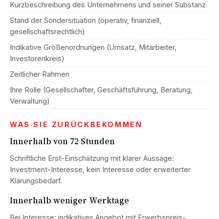
Kurzbeschreibung des Unternehmens und seiner Substanz
Stand der Sondersituation (operativ, finanziell,
gesellschaftsrechtlich)
Indikative Größenordnungen (Umsatz, Mitarbeiter,
Investorenkreis)
Zeitlicher Rahmen
Ihre Rolle (Gesellschafter, Geschäftsführung, Beratung,
Verwaltung)
WAS SIE ZURÜCKBEKOMMEN
Innerhalb von 72 Stunden
Schriftliche Erst-Einschätzung mit klarer Aussage:
Investment-Interesse, kein Interesse oder erweiterter
Klärungsbedarf.
Innerhalb weniger Werktage
Bei Interesse: indikatives Angebot mit Erwerbspreis-