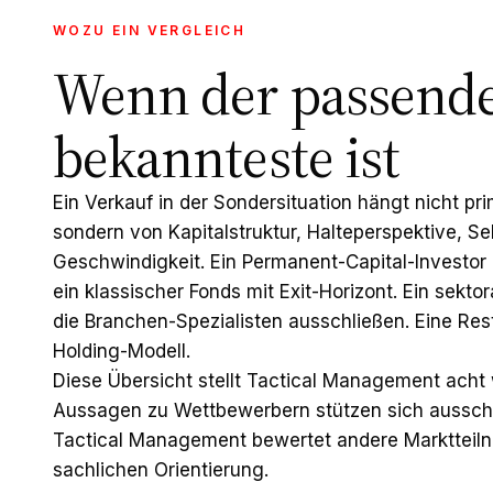
WOZU EIN VERGLEICH
Wenn der passende
bekannteste ist
Ein Verkauf in der Sondersituation hängt nicht 
sondern von Kapitalstruktur, Halteperspektive, Se
Geschwindigkeit. Ein Permanent-Capital-Investor 
ein klassischer Fonds mit Exit-Horizont. Ein sekt
die Branchen-Spezialisten ausschließen. Eine Rest
Holding-Modell.
Diese Übersicht stellt Tactical Management ach
Aussagen zu Wettbewerbern stützen sich ausschlie
Tactical Management bewertet andere Marktteilne
sachlichen Orientierung.