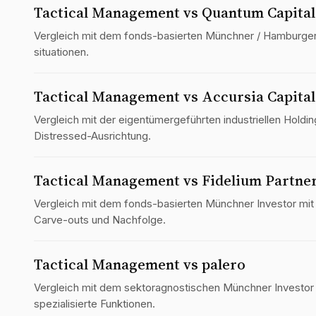
Tactical Management vs Quantum Capital
Vergleich mit dem fonds-basierten Münchner / Hamburger
situationen.
Tactical Management vs Accursia Capital
Vergleich mit der eigentümer­geführten industriellen Holdi
Distressed-Ausrichtung.
Tactical Management vs Fidelium Partne
Vergleich mit dem fonds-basierten Münchner Investor mit 
Carve-outs und Nachfolge.
Tactical Management vs palero
Vergleich mit dem sektoragnostischen Münchner Investor
spezialisierte Funktionen.