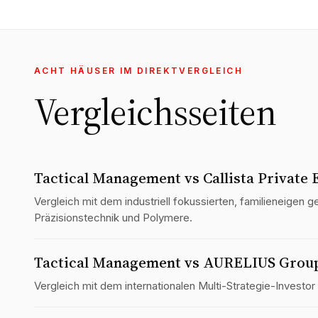
ACHT HÄUSER IM DIREKTVERGLEICH
Vergleichsseiten
Tactical Management vs Callista Private 
Vergleich mit dem industriell fokussierten, familieneigen
Präzisionstechnik und Polymere.
Tactical Management vs AURELIUS Grou
Vergleich mit dem internationalen Multi-Strategie-Investor 