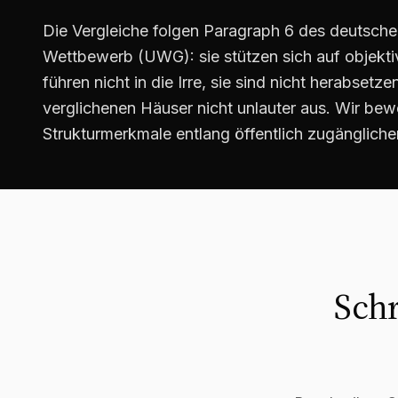
Die Vergleiche folgen Paragraph 6 des deutsch
Wettbewerb (UWG): sie stützen sich auf objektive
führen nicht in die Irre, sie sind nicht herabsetz
verglichenen Häuser nicht unlauter aus. Wir bew
Strukturmerkmale entlang öffentlich zugängliche
Schr