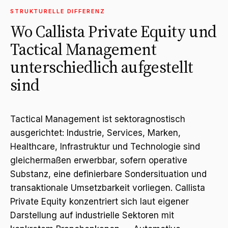
STRUKTURELLE DIFFERENZ
Wo Callista Private Equity und
Tactical Management
unterschiedlich aufgestellt
sind
Tactical Management ist sektoragnostisch
ausgerichtet: Industrie, Services, Marken,
Healthcare, Infrastruktur und Technologie sind
gleichermaßen erwerbbar, sofern operative
Substanz, eine definierbare Sondersituation und
transaktionale Umsetzbarkeit vorliegen. Callista
Private Equity konzentriert sich laut eigener
Darstellung auf industrielle Sektoren mit