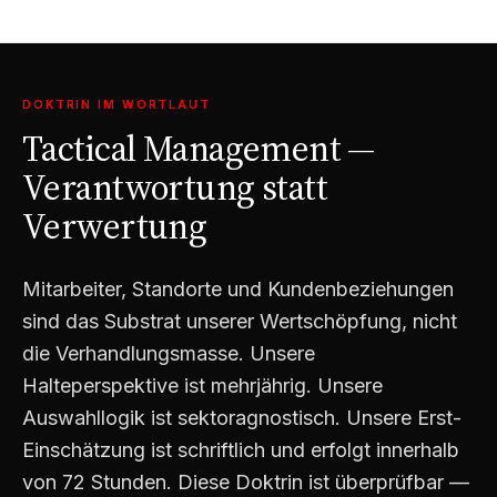
DOKTRIN IM WORTLAUT
Tactical Management —
Verantwortung statt
Verwertung
Mitarbeiter, Standorte und Kundenbeziehungen
sind das Substrat unserer Wertschöpfung, nicht
die Verhandlungsmasse. Unsere
Halteperspektive ist mehrjährig. Unsere
Auswahl­logik ist sektoragnostisch. Unsere Erst-
Einschätzung ist schriftlich und erfolgt innerhalb
von 72 Stunden. Diese Doktrin ist überprüfbar —