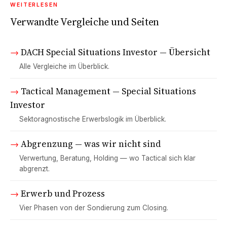
WEITERLESEN
Verwandte Vergleiche und Seiten
→
DACH Special Situations Investor — Übersicht
Alle Vergleiche im Überblick.
→
Tactical Management — Special Situations
Investor
Sektoragnostische Erwerbslogik im Überblick.
→
Abgrenzung — was wir nicht sind
Verwertung, Beratung, Holding — wo Tactical sich klar
abgrenzt.
→
Erwerb und Prozess
Vier Phasen von der Sondierung zum Closing.