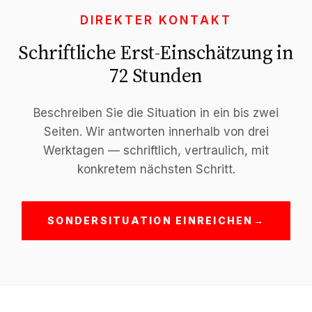
DIREKTER KONTAKT
Schriftliche Erst-Einschätzung in
72 Stunden
Beschreiben Sie die Situation in ein bis zwei
Seiten. Wir antworten innerhalb von drei
Werktagen — schriftlich, vertraulich, mit
konkretem nächsten Schritt.
SONDERSITUATION EINREICHEN
→