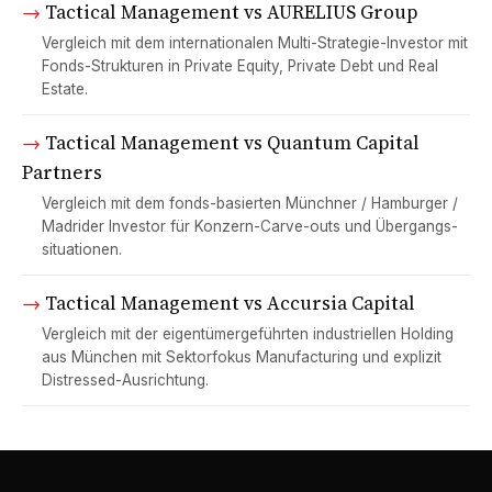
→
Tactical Management vs AURELIUS Group
Vergleich mit dem internationalen Multi-Strategie-Investor mit
Fonds-Strukturen in Private Equity, Private Debt und Real
Estate.
→
Tactical Management vs Quantum Capital
Partners
Vergleich mit dem fonds-basierten Münchner / Hamburger /
Madrider Investor für Konzern-Carve-outs und Übergangs­
situationen.
→
Tactical Management vs Accursia Capital
Vergleich mit der eigentümer­geführten industriellen Holding
aus München mit Sektor­fokus Manufacturing und explizit
Distressed-Ausrichtung.