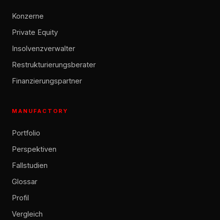
Konzerne
Private Equity
Insolvenzverwalter
Restrukturierungsberater
Finanzierungspartner
MANUFACTORY
Portfolio
Perspektiven
Fallstudien
Glossar
Profil
Vergleich