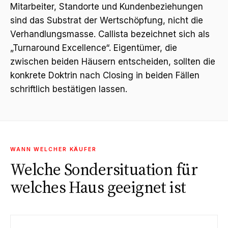
Mitarbeiter, Standorte und Kundenbeziehungen
sind das Substrat der Wertschöpfung, nicht die
Verhandlungsmasse. Callista bezeichnet sich als
„Turnaround Excellence“. Eigentümer, die
zwischen beiden Häusern entscheiden, sollten die
konkrete Doktrin nach Closing in beiden Fällen
schriftlich bestätigen lassen.
WANN WELCHER KÄUFER
Welche Sondersituation für
welches Haus geeignet ist