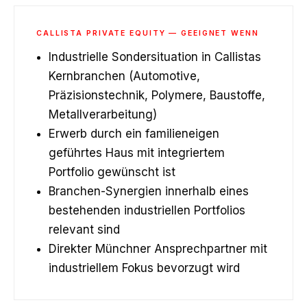
CALLISTA PRIVATE EQUITY — GEEIGNET WENN
Industrielle Sondersituation in Callistas
Kernbranchen (Automotive,
Präzisionstechnik, Polymere, Baustoffe,
Metallverarbeitung)
Erwerb durch ein familieneigen
geführtes Haus mit integriertem
Portfolio gewünscht ist
Branchen-Synergien innerhalb eines
bestehenden industriellen Portfolios
relevant sind
Direkter Münchner Ansprechpartner mit
industriellem Fokus bevorzugt wird