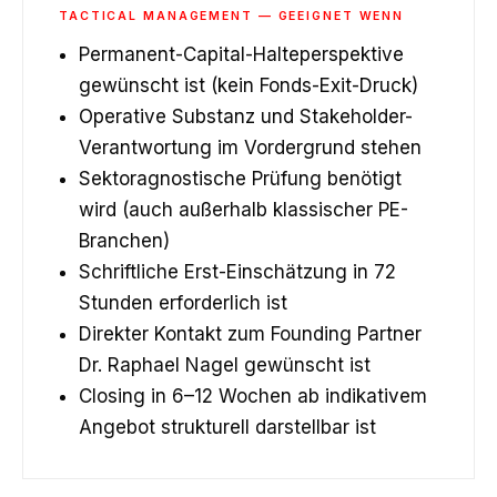
TACTICAL MANAGEMENT — GEEIGNET WENN
Permanent-Capital-Halteperspektive
gewünscht ist (kein Fonds-Exit-Druck)
Operative Substanz und Stakeholder-
Verantwortung im Vordergrund stehen
Sektoragnostische Prüfung benötigt
wird (auch außerhalb klassischer PE-
Branchen)
Schriftliche Erst-Einschätzung in 72
Stunden erforderlich ist
Direkter Kontakt zum Founding Partner
Dr. Raphael Nagel gewünscht ist
Closing in 6–12 Wochen ab indikativem
Angebot strukturell darstellbar ist