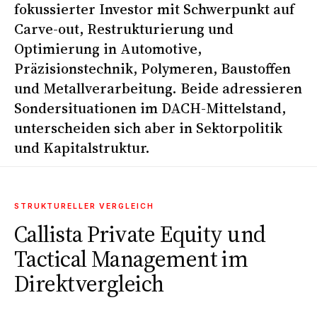
fokussierter Investor mit Schwerpunkt auf
Carve-out, Restrukturierung und
Optimierung in Automotive,
Präzisionstechnik, Polymeren, Baustoffen
und Metallverarbeitung. Beide adressieren
Sondersituationen im DACH-Mittelstand,
unterscheiden sich aber in Sektorpolitik
und Kapitalstruktur.
STRUKTURELLER VERGLEICH
Callista Private Equity und
Tactical Management im
Direktvergleich