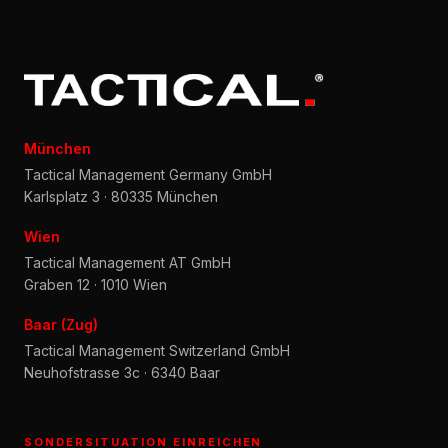
München
Tactical Management Germany GmbH
Karlsplatz 3 · 80335 München
Wien
Tactical Management AT GmbH
Graben 12 · 1010 Wien
Baar (Zug)
Tactical Management Switzerland GmbH
Neuhofstrasse 3c · 6340 Baar
SONDERSITUATION EINREICHEN