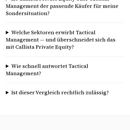
Management der passende Käufer für meine
Sondersituation?
Welche Sektoren erwirbt Tactical
Management — und überschneidet sich das
mit Callista Private Equity?
Wie schnell antwortet Tactical
Management?
Ist dieser Vergleich rechtlich zulässig?