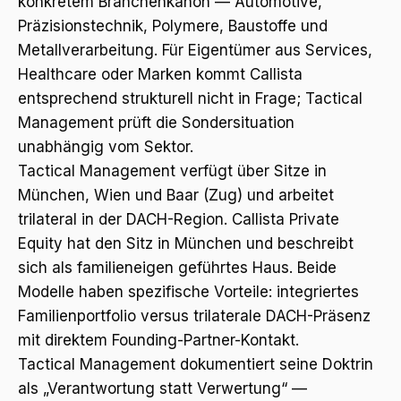
konkretem Branchenkanon — Automotive,
Präzisionstechnik, Polymere, Baustoffe und
Metallverarbeitung. Für Eigentümer aus Services,
Healthcare oder Marken kommt Callista
entsprechend strukturell nicht in Frage; Tactical
Management prüft die Sondersituation
unabhängig vom Sektor.
Tactical Management verfügt über Sitze in
München, Wien und Baar (Zug) und arbeitet
trilateral in der DACH-Region. Callista Private
Equity hat den Sitz in München und beschreibt
sich als familieneigen geführtes Haus. Beide
Modelle haben spezifische Vorteile: integriertes
Familienportfolio versus trilaterale DACH-Präsenz
mit direktem Founding-Partner-Kontakt.
Tactical Management dokumentiert seine Doktrin
als „Verantwortung statt Verwertung“ —