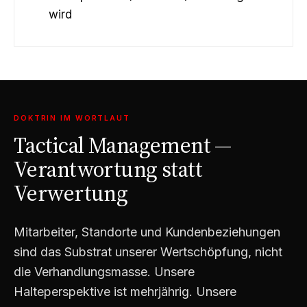
wird
DOKTRIN IM WORTLAUT
Tactical Management —
Verantwortung statt
Verwertung
Mitarbeiter, Standorte und Kundenbeziehungen
sind das Substrat unserer Wertschöpfung, nicht
die Verhandlungsmasse. Unsere
Halteperspektive ist mehrjährig. Unsere