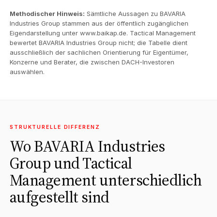
Methodischer Hinweis:
Sämtliche Aussagen zu BAVARIA
Industries Group stammen aus der öffentlich zugänglichen
Eigendarstellung unter
www.baikap.de
. Tactical Management
bewertet BAVARIA Industries Group nicht; die Tabelle dient
ausschließlich der sachlichen Orientierung für Eigentümer,
Konzerne und Berater, die zwischen DACH-Investoren
auswählen.
STRUKTURELLE DIFFERENZ
Wo BAVARIA Industries
Group und Tactical
Management unterschiedlich
aufgestellt sind