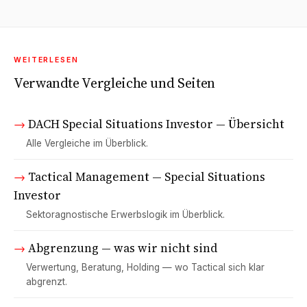
WEITERLESEN
Verwandte Vergleiche und Seiten
→
DACH Special Situations Investor — Übersicht
Alle Vergleiche im Überblick.
→
Tactical Management — Special Situations
Investor
Sektoragnostische Erwerbslogik im Überblick.
→
Abgrenzung — was wir nicht sind
Verwertung, Beratung, Holding — wo Tactical sich klar
abgrenzt.