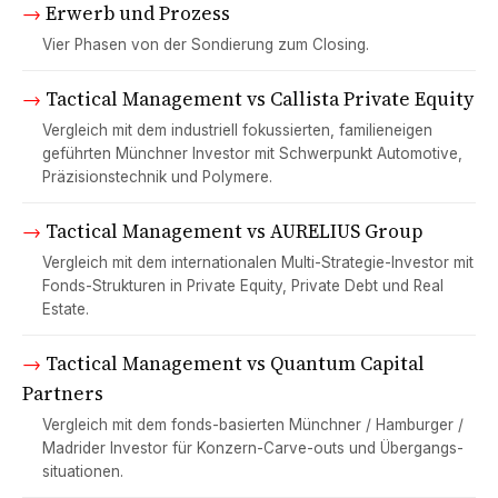
→
Erwerb und Prozess
Vier Phasen von der Sondierung zum Closing.
→
Tactical Management vs Callista Private Equity
Vergleich mit dem industriell fokussierten, familieneigen
geführten Münchner Investor mit Schwerpunkt Automotive,
Präzisionstechnik und Polymere.
→
Tactical Management vs AURELIUS Group
Vergleich mit dem internationalen Multi-Strategie-Investor mit
Fonds-Strukturen in Private Equity, Private Debt und Real
Estate.
→
Tactical Management vs Quantum Capital
Partners
Vergleich mit dem fonds-basierten Münchner / Hamburger /
Madrider Investor für Konzern-Carve-outs und Übergangs­
situationen.