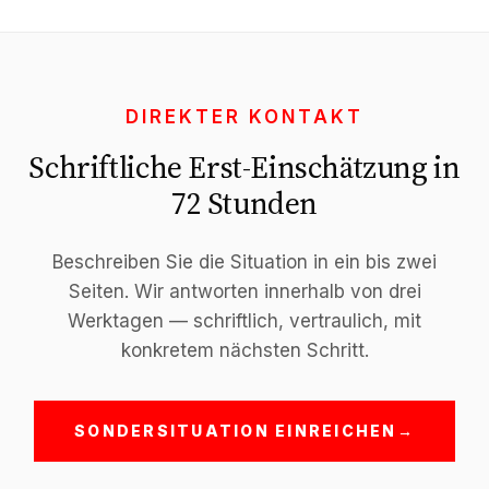
DIREKTER KONTAKT
Schriftliche Erst-Einschätzung in
72 Stunden
Beschreiben Sie die Situation in ein bis zwei
Seiten. Wir antworten innerhalb von drei
Werktagen — schriftlich, vertraulich, mit
konkretem nächsten Schritt.
SONDERSITUATION EINREICHEN
→