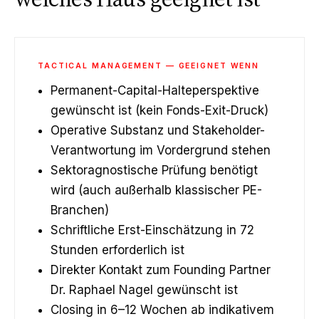
TACTICAL MANAGEMENT — GEEIGNET WENN
Permanent-Capital-Halteperspektive
gewünscht ist (kein Fonds-Exit-Druck)
Operative Substanz und Stakeholder-
Verantwortung im Vordergrund stehen
Sektoragnostische Prüfung benötigt
wird (auch außerhalb klassischer PE-
Branchen)
Schriftliche Erst-Einschätzung in 72
Stunden erforderlich ist
Direkter Kontakt zum Founding Partner
Dr. Raphael Nagel gewünscht ist
Closing in 6–12 Wochen ab indikativem