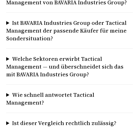
Management von BAVARIA Industries Group?
Ist BAVARIA Industries Group oder Tactical
Management der passende Käufer für meine
Sondersituation?
Welche Sektoren erwirbt Tactical
Management — und überschneidet sich das
mit BAVARIA Industries Group?
Wie schnell antwortet Tactical
Management?
Ist dieser Vergleich rechtlich zulässig?