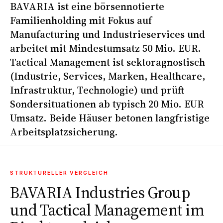
BAVARIA ist eine börsennotierte
Familienholding mit Fokus auf
Manufacturing und Industrieservices und
arbeitet mit Mindest­umsatz 50 Mio. EUR.
Tactical Management ist sektor­agnostisch
(Industrie, Services, Marken, Healthcare,
Infrastruktur, Technologie) und prüft
Sondersituationen ab typisch 20 Mio. EUR
Umsatz. Beide Häuser betonen langfristige
Arbeitsplatz­sicherung.
STRUKTURELLER VERGLEICH
BAVARIA Industries Group
und Tactical Management im