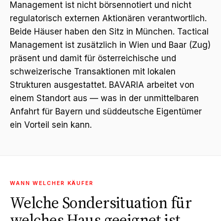
Management ist nicht börsennotiert und nicht
regulatorisch externen Aktionären verantwortlich.
Beide Häuser haben den Sitz in München. Tactical
Management ist zusätzlich in Wien und Baar (Zug)
präsent und damit für österreichische und
schweizerische Transaktionen mit lokalen
Strukturen ausgestattet. BAVARIA arbeitet von
einem Standort aus — was in der unmittelbaren
Anfahrt für Bayern und süddeutsche Eigentümer
ein Vorteil sein kann.
WANN WELCHER KÄUFER
Welche Sondersituation für
welches Haus geeignet ist