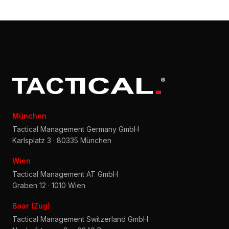
München
Tactical Management Germany GmbH
Karlsplatz 3 · 80335 München
Wien
Tactical Management AT GmbH
Graben 12 · 1010 Wien
Baar (Zug)
Tactical Management Switzerland GmbH