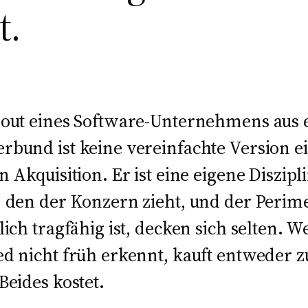
t.
-out eines Software-Unternehmens aus
rbund ist keine vereinfachte Version e
n Akquisition. Er ist eine eigene Diszipl
 den der Konzern zieht, und der Perime
lich tragfähig ist, decken sich selten. 
d nicht früh erkennt, kauft entweder z
Beides kostet.