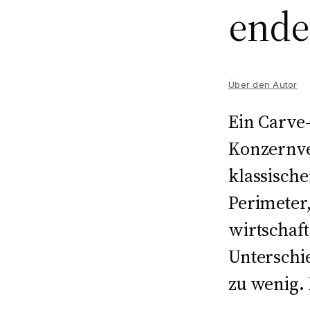
ende
Über den Autor
Ein Carve
Konzernve
klassische
Perimeter,
wirtschaft
Unterschie
zu wenig. 