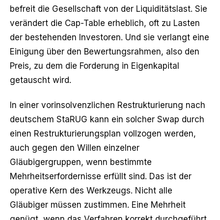
befreit die Gesellschaft von der Liquiditätslast. Sie
verändert die Cap-Table erheblich, oft zu Lasten
der bestehenden Investoren. Und sie verlangt eine
Einigung über den Bewertungsrahmen, also den
Preis, zu dem die Forderung in Eigenkapital
getauscht wird.
In einer vorinsolvenzlichen Restrukturierung nach
deutschem StaRUG kann ein solcher Swap durch
einen Restrukturierungsplan vollzogen werden,
auch gegen den Willen einzelner
Gläubigergruppen, wenn bestimmte
Mehrheitserfordernisse erfüllt sind. Das ist der
operative Kern des Werkzeugs. Nicht alle
Gläubiger müssen zustimmen. Eine Mehrheit
genügt, wenn das Verfahren korrekt durchgeführt