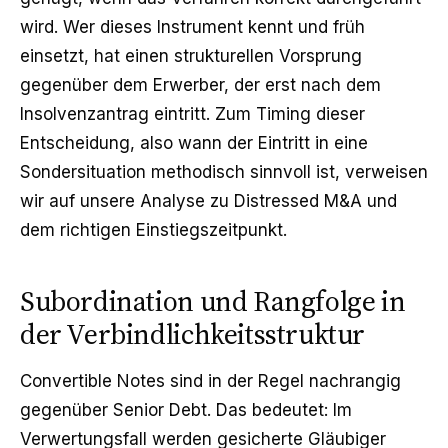
wird. Wer dieses Instrument kennt und früh
einsetzt, hat einen strukturellen Vorsprung
gegenüber dem Erwerber, der erst nach dem
Insolvenzantrag eintritt. Zum Timing dieser
Entscheidung, also wann der Eintritt in eine
Sondersituation methodisch sinnvoll ist, verweisen
wir auf unsere Analyse zu
Distressed M&A und
dem richtigen Einstiegszeitpunkt
.
Subordination und Rangfolge in
der Verbindlichkeitsstruktur
Convertible Notes sind in der Regel nachrangig
gegenüber Senior Debt. Das bedeutet: Im
Verwertungsfall werden gesicherte Gläubiger