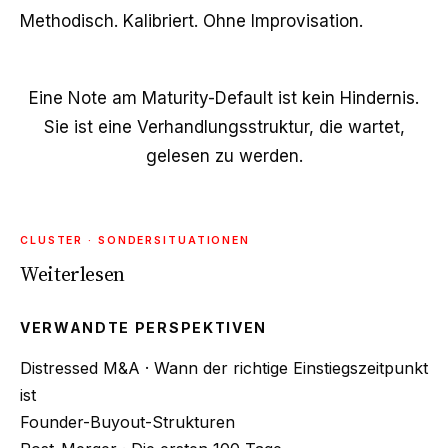
Methodisch. Kalibriert. Ohne Improvisation.
Eine Note am Maturity-Default ist kein Hindernis.
Sie ist eine Verhandlungsstruktur, die wartet,
gelesen zu werden.
CLUSTER · SONDERSITUATIONEN
Weiterlesen
VERWANDTE PERSPEKTIVEN
Distressed M&A · Wann der richtige Einstiegszeitpunkt
ist
Founder-Buyout-Strukturen