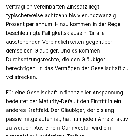
vertraglich vereinbarten Zinssatz liegt,
typischerweise achtzehn bis vierundzwanzig
Prozent per annum. Hinzu kommen in der Regel
beschleunigte Fälligkeitsklauseln für alle
ausstehenden Verbindlichkeiten gegenüber
demselben Gläubiger. Und es kommen
Durchsetzungsrechte, die den Gläubiger
berechtigen, in das Vermögen der Gesellschaft zu
vollstrecken.
Für eine Gesellschaft in finanzieller Anspannung
bedeutet der Maturity-Default den Eintritt in ein
anderes Kraftfeld. Der Gläubiger, der bislang
passiv mitgelaufen ist, hat nun jeden Anreiz, aktiv
zu werden. Aus einem Co-Investor wird ein