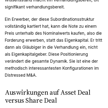
Wissensstand macht ihn verhandlungsbereit, oft
signifikant verhandlungsbereit.
Ein Erwerber, der diese Subordinationsstruktur
vollständig kartiert hat, kann die Note zu einem
Preis unterhalb des Nominalwerts kaufen, also die
Forderung erwerben, statt das Eigenkapital. Er tritt
dann als Gläubiger in die Verhandlung ein, nicht
als Eigenkapitalgeber. Diese Positionierung
verändert die gesamte Dynamik. Sie ist eine der
methodisch interessantesten Konfigurationen im
Distressed M&A
.
Auswirkungen auf Asset Deal
versus Share Deal