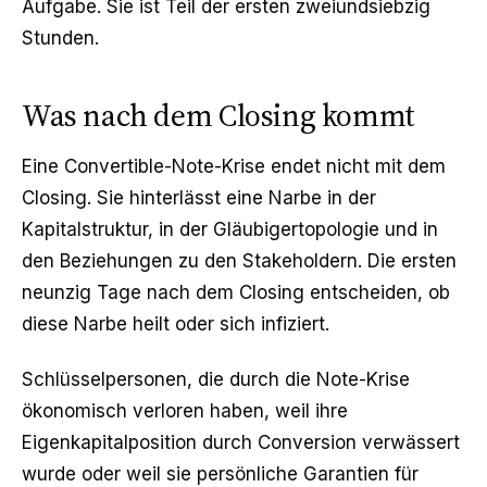
Aufgabe. Sie ist Teil der ersten zweiundsiebzig
Stunden.
Was nach dem Closing kommt
Eine Convertible-Note-Krise endet nicht mit dem
Closing. Sie hinterlässt eine Narbe in der
Kapitalstruktur, in der Gläubigertopologie und in
den Beziehungen zu den Stakeholdern. Die ersten
neunzig Tage nach dem Closing entscheiden, ob
diese Narbe heilt oder sich infiziert.
Schlüsselpersonen, die durch die Note-Krise
ökonomisch verloren haben, weil ihre
Eigenkapitalposition durch Conversion verwässert
wurde oder weil sie persönliche Garantien für