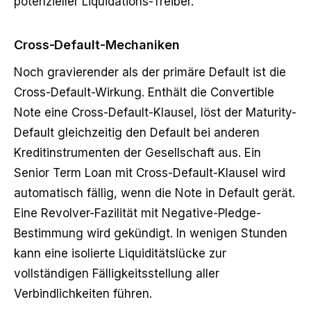
potenzieller Liquidations-Treiber.
Cross-Default-Mechaniken
Noch gravierender als der primäre Default ist die
Cross-Default-Wirkung. Enthält die Convertible
Note eine Cross-Default-Klausel, löst der Maturity-
Default gleichzeitig den Default bei anderen
Kreditinstrumenten der Gesellschaft aus. Ein
Senior Term Loan mit Cross-Default-Klausel wird
automatisch fällig, wenn die Note in Default gerät.
Eine Revolver-Fazilität mit Negative-Pledge-
Bestimmung wird gekündigt. In wenigen Stunden
kann eine isolierte Liquiditätslücke zur
vollständigen Fälligkeitsstellung aller
Verbindlichkeiten führen.