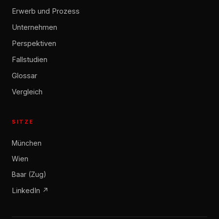
Erwerb und Prozess
Unternehmen
Perspektiven
Fallstudien
Glossar
Vergleich
SITZE
München
Wien
Baar (Zug)
LinkedIn ↗