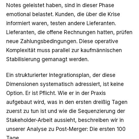
Notes geleistet haben, sind in dieser Phase
emotional belastet. Kunden, die über die Krise
informiert waren, testen andere Lieferanten.
Lieferanten, die offene Rechnungen hatten, prüfen
neue Zahlungsbedingungen. Diese operative
Komplexität muss parallel zur kaufmännischen
Stabilisierung gemanagt werden.
Ein strukturierter Integrationsplan, der diese
Dimensionen systematisch adressiert, ist keine
Option. Er ist Pflicht. Wie er in der Praxis
aufgebaut wird, was in den ersten dreißig Tagen
zuerst zu tun ist und wie die Sequenzierung der
Stakeholder-Arbeit aussieht, beschreiben wir in
unserer Analyse zu
Post-Merger: Die ersten 100
Tage
.