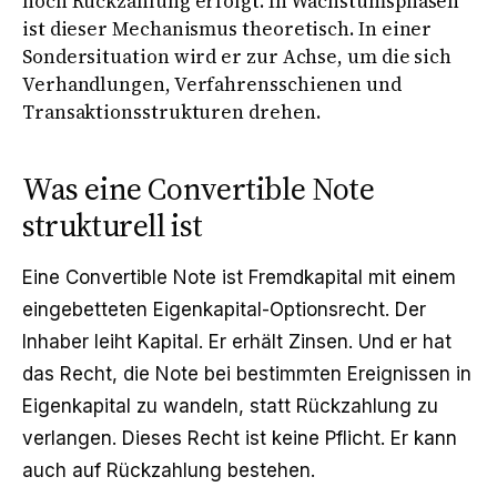
noch Rückzahlung erfolgt. In Wachstumsphasen
ist dieser Mechanismus theoretisch. In einer
Sondersituation
wird er zur Achse, um die sich
Verhandlungen, Verfahrensschienen und
Transaktionsstrukturen drehen.
Was eine Convertible Note
strukturell ist
Eine Convertible Note ist Fremdkapital mit einem
eingebetteten Eigenkapital-Optionsrecht. Der
Inhaber leiht Kapital. Er erhält Zinsen. Und er hat
das Recht, die Note bei bestimmten Ereignissen in
Eigenkapital zu wandeln, statt Rückzahlung zu
verlangen. Dieses Recht ist keine Pflicht. Er kann
auch auf Rückzahlung bestehen.