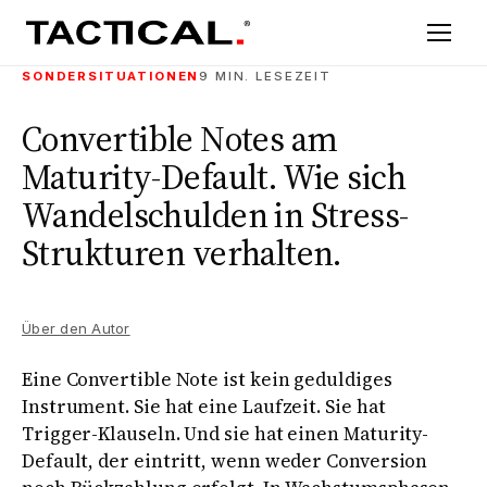
SONDERSITUATIONEN
9 MIN. LESEZEIT
Convertible Notes am
Maturity-Default. Wie sich
Wandelschulden in Stress-
Strukturen verhalten.
Über den Autor
Eine Convertible Note ist kein geduldiges
Instrument. Sie hat eine Laufzeit. Sie hat
Trigger-Klauseln. Und sie hat einen Maturity-
Default, der eintritt, wenn weder Conversion