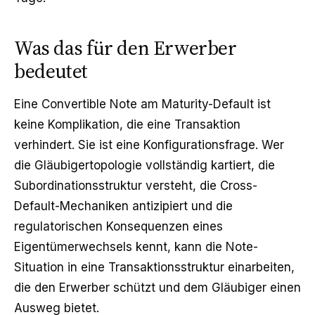
Was das für den Erwerber
bedeutet
Eine Convertible Note am Maturity-Default ist
keine Komplikation, die eine Transaktion
verhindert. Sie ist eine Konfigurationsfrage. Wer
die Gläubigertopologie vollständig kartiert, die
Subordinationsstruktur versteht, die Cross-
Default-Mechaniken antizipiert und die
regulatorischen Konsequenzen eines
Eigentümerwechsels kennt, kann die Note-
Situation in eine Transaktionsstruktur einarbeiten,
die den Erwerber schützt und dem Gläubiger einen
Ausweg bietet.