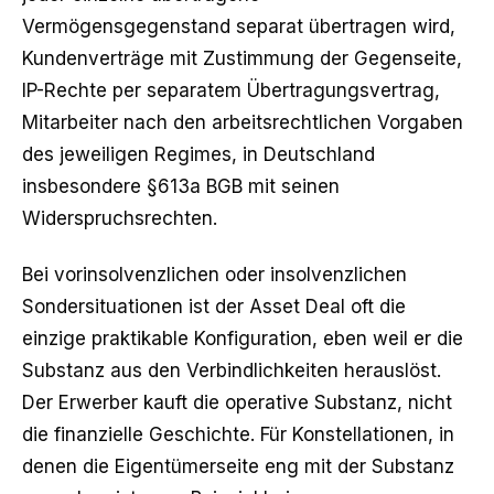
Vermögensgegenstand separat übertragen wird,
Kundenverträge mit Zustimmung der Gegenseite,
IP-Rechte per separatem Übertragungsvertrag,
Mitarbeiter nach den arbeitsrechtlichen Vorgaben
des jeweiligen Regimes, in Deutschland
insbesondere §613a BGB mit seinen
Widerspruchsrechten.
Bei vorinsolvenzlichen oder insolvenzlichen
Sondersituationen ist der Asset Deal oft die
einzige praktikable Konfiguration, eben weil er die
Substanz aus den Verbindlichkeiten herauslöst.
Der Erwerber kauft die operative Substanz, nicht
die finanzielle Geschichte. Für Konstellationen, in
denen die Eigentümerseite eng mit der Substanz