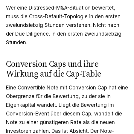
Wer eine
Distressed-M&A
-Situation bewertet,
muss die Cross-Default-Topologie in den ersten
zweiundsiebzig Stunden verstehen. Nicht nach
der Due Diligence. In den ersten zweiundsiebzig
Stunden.
Conversion Caps und ihre
Wirkung auf die Cap-Table
Eine Convertible Note mit Conversion Cap hat eine
Obergrenze für die Bewertung, zu der sie in
Eigenkapital wandelt. Liegt die Bewertung im
Conversion-Event über diesem Cap, wandelt die
Note zu einer günstigeren Rate als die neuen
Investoren zahlen. Das ist Absicht. Der Note-