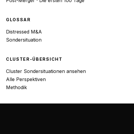
Post-Merger · Die ersten 100 Tage
GLOSSAR
Distressed M&A
Sondersituation
CLUSTER-ÜBERSICHT
Cluster Sondersituationen ansehen
Alle Perspektiven
Methodik