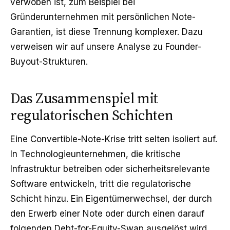
verwoben ist, zum Beispiel bei
Gründerunternehmen mit persönlichen Note-
Garantien, ist diese Trennung komplexer. Dazu
verweisen wir auf unsere Analyse zu
Founder-
Buyout-Strukturen
.
Das Zusammenspiel mit
regulatorischen Schichten
Eine Convertible-Note-Krise tritt selten isoliert auf.
In Technologieunternehmen, die kritische
Infrastruktur betreiben oder sicherheitsrelevante
Software entwickeln, tritt die regulatorische
Schicht hinzu. Ein Eigentümerwechsel, der durch
den Erwerb einer Note oder durch einen darauf
folgenden Debt-for-Equity-Swap ausgelöst wird,