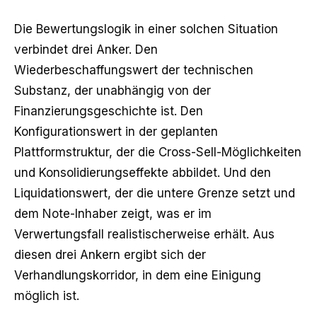
Die Bewertungslogik in einer solchen Situation
verbindet drei Anker. Den
Wiederbeschaffungswert der technischen
Substanz, der unabhängig von der
Finanzierungsgeschichte ist. Den
Konfigurationswert in der geplanten
Plattformstruktur, der die Cross-Sell-Möglichkeiten
und Konsolidierungseffekte abbildet. Und den
Liquidationswert, der die untere Grenze setzt und
dem Note-Inhaber zeigt, was er im
Verwertungsfall realistischerweise erhält. Aus
diesen drei Ankern ergibt sich der
Verhandlungskorridor, in dem eine Einigung
möglich ist.