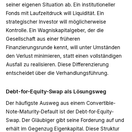
seiner eigenen Situation ab. Ein institutioneller
Fonds mit Laufzeitdruck will Liquidität. Ein
strategischer Investor will möglicherweise
Kontrolle. Ein Wagniskapitalgeber, der die
Gesellschaft aus einer früheren
Finanzierungsrunde kennt, will unter Umständen
den Verlust minimieren, statt einen vollständigen
Ausfall zu realisieren. Diese Differenzierung
entscheidet über die Verhandlungsführung.
Debt-for-Equity-Swap als Lösungsweg
Der häufigste Ausweg aus einem Convertible-
Note-Maturity-Default ist der Debt-for-Equity-
Swap. Der Gläubiger gibt seine Forderung auf und
erhält im Gegenzug Eigenkapital. Diese Struktur