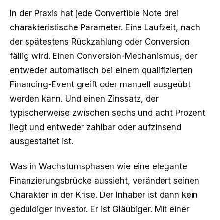
In der Praxis hat jede Convertible Note drei
charakteristische Parameter. Eine Laufzeit, nach
der spätestens Rückzahlung oder Conversion
fällig wird. Einen Conversion-Mechanismus, der
entweder automatisch bei einem qualifizierten
Financing-Event greift oder manuell ausgeübt
werden kann. Und einen Zinssatz, der
typischerweise zwischen sechs und acht Prozent
liegt und entweder zahlbar oder aufzinsend
ausgestaltet ist.
Was in Wachstumsphasen wie eine elegante
Finanzierungsbrücke aussieht, verändert seinen
Charakter in der Krise. Der Inhaber ist dann kein
geduldiger Investor. Er ist Gläubiger. Mit einer