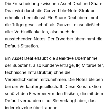
Die Entscheidung zwischen Asset Deal und Share
Deal wird durch die Convertible-Note-Struktur
erheblich beeinflusst. Ein Share Deal übernimmt
die Trägergesellschaft als Ganzes, einschließlich
aller Verbindlichkeiten, also auch der
ausstehenden Notes. Der Erwerber übernimmt die
Default-Situation.
Ein Asset Deal erlaubt die selektive Übernahme
der Substanz, also Kundenverträge, IP, Mitarbeiter,
technische Infrastruktur, ohne die
Verbindlichkeiten mitzunehmen. Die Notes bleiben
bei der Verkäufergesellschaft. Diese Konstruktion
schützt den Erwerber vor den Risiken, die mit dem
Default verbunden sind. Sie verlangt aber, dass
jeder einzelne übertragene