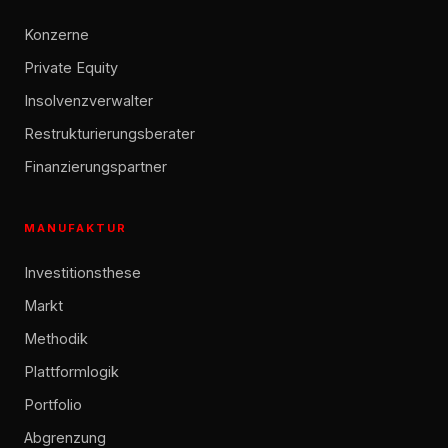
Konzerne
Private Equity
Insolvenzverwalter
Restrukturierungsberater
Finanzierungspartner
MANUFAKTUR
Investitionsthese
Markt
Methodik
Plattformlogik
Portfolio
Abgrenzung