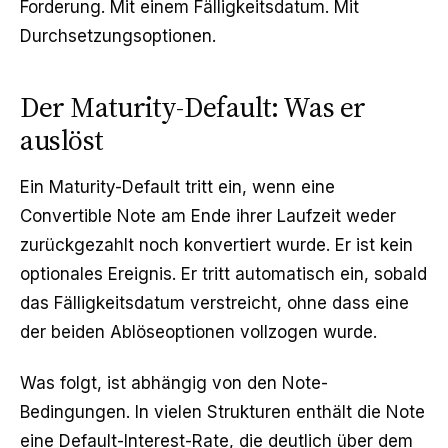
Forderung. Mit einem Fälligkeitsdatum. Mit
Durchsetzungsoptionen.
Der Maturity-Default: Was er
auslöst
Ein Maturity-Default tritt ein, wenn eine
Convertible Note am Ende ihrer Laufzeit weder
zurückgezahlt noch konvertiert wurde. Er ist kein
optionales Ereignis. Er tritt automatisch ein, sobald
das Fälligkeitsdatum verstreicht, ohne dass eine
der beiden Ablöseoptionen vollzogen wurde.
Was folgt, ist abhängig von den Note-
Bedingungen. In vielen Strukturen enthält die Note
eine Default-Interest-Rate, die deutlich über dem