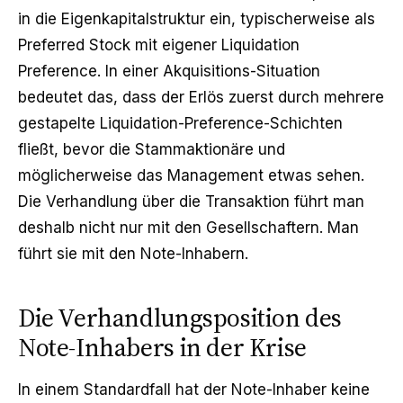
in die Eigenkapitalstruktur ein, typischerweise als
Preferred Stock mit eigener Liquidation
Preference. In einer Akquisitions-Situation
bedeutet das, dass der Erlös zuerst durch mehrere
gestapelte Liquidation-Preference-Schichten
fließt, bevor die Stammaktionäre und
möglicherweise das Management etwas sehen.
Die Verhandlung über die Transaktion führt man
deshalb nicht nur mit den Gesellschaftern. Man
führt sie mit den Note-Inhabern.
Die Verhandlungsposition des
Note-Inhabers in der Krise
In einem Standardfall hat der Note-Inhaber keine