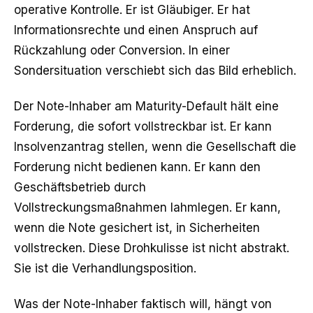
operative Kontrolle. Er ist Gläubiger. Er hat
Informationsrechte und einen Anspruch auf
Rückzahlung oder Conversion. In einer
Sondersituation verschiebt sich das Bild erheblich.
Der Note-Inhaber am Maturity-Default hält eine
Forderung, die sofort vollstreckbar ist. Er kann
Insolvenzantrag stellen, wenn die Gesellschaft die
Forderung nicht bedienen kann. Er kann den
Geschäftsbetrieb durch
Vollstreckungsmaßnahmen lahmlegen. Er kann,
wenn die Note gesichert ist, in Sicherheiten
vollstrecken. Diese Drohkulisse ist nicht abstrakt.
Sie ist die Verhandlungsposition.
Was der Note-Inhaber faktisch will, hängt von