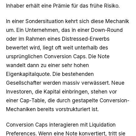
Inhaber erhält eine Prämie für das frühe Risiko.
In einer Sondersituation kehrt sich diese Mechanik
um. Ein Unternehmen, das in einer Down-Round
oder im Rahmen eines Distressed-Erwerbs
bewertet wird, liegt oft weit unterhalb des
ursprünglichen Conversion Caps. Die Note
wandelt dann zu einer sehr hohen
Eigenkapitalquote. Die bestehenden
Gesellschafter werden massiv verwässert. Neue
Investoren, die Kapital einbringen, stehen vor
einer Cap-Table, die durch gestapelte Conversion-
Mechaniken bereits vorstrukturiert ist.
Conversion Caps interagieren mit Liquidation
Preferences. Wenn eine Note konvertiert, tritt sie