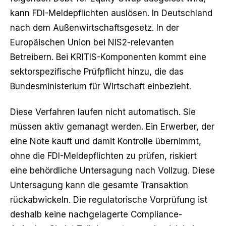
kann FDI-Meldepflichten auslösen. In Deutschland
nach dem Außenwirtschaftsgesetz. In der
Europäischen Union bei NIS2-relevanten
Betreibern. Bei KRITIS-Komponenten kommt eine
sektorspezifische Prüfpflicht hinzu, die das
Bundesministerium für Wirtschaft einbezieht.
Diese Verfahren laufen nicht automatisch. Sie
müssen aktiv gemanagt werden. Ein Erwerber, der
eine Note kauft und damit Kontrolle übernimmt,
ohne die FDI-Meldepflichten zu prüfen, riskiert
eine behördliche Untersagung nach Vollzug. Diese
Untersagung kann die gesamte Transaktion
rückabwickeln. Die regulatorische Vorprüfung ist
deshalb keine nachgelagerte Compliance-