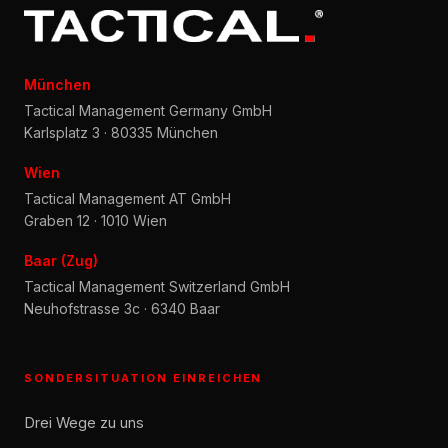
München
Tactical Management Germany GmbH
Karlsplatz 3 · 80335 München
Wien
Tactical Management AT GmbH
Graben 12 · 1010 Wien
Baar (Zug)
Tactical Management Switzerland GmbH
Neuhofstrasse 3c · 6340 Baar
SONDERSITUATION EINREICHEN
Drei Wege zu uns