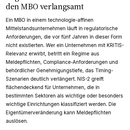
den MBO verlangsamt
Ein MBO in einem technologie-affinen
Mittelstandsunternehmen läuft in regulatorische
Anforderungen, die vor fünf Jahren in dieser Form
nicht existierten. Wer ein Unternehmen mit KRITIS-
Relevanz erwirbt, betritt ein Regime aus
Meldepflichten, Compliance-Anforderungen und
behördlicher Genehmigungstiefe, das Timing-
Szenarien deutlich verlängert. NIS-2 greift
flächendeckend für Unternehmen, die in
bestimmten Sektoren als wichtige oder besonders
wichtige Einrichtungen klassifiziert werden. Die
Eigentümerveränderung kann Meldepflichten
auslösen.