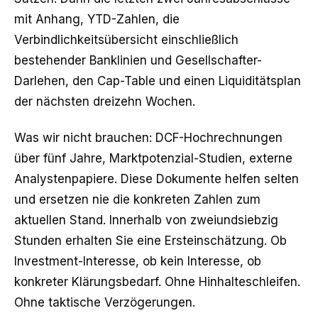
mit Anhang, YTD-Zahlen, die
Verbindlichkeitsübersicht einschließlich
bestehender Banklinien und Gesellschafter-
Darlehen, den Cap-Table und einen Liquiditätsplan
der nächsten dreizehn Wochen.
Was wir nicht brauchen: DCF-Hochrechnungen
über fünf Jahre, Marktpotenzial-Studien, externe
Analystenpapiere. Diese Dokumente helfen selten
und ersetzen nie die konkreten Zahlen zum
aktuellen Stand. Innerhalb von zweiundsiebzig
Stunden erhalten Sie eine Ersteinschätzung. Ob
Investment-Interesse, ob kein Interesse, ob
konkreter Klärungsbedarf. Ohne Hinhalteschleifen.
Ohne taktische Verzögerungen.