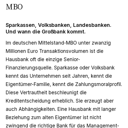
MBO
Sparkassen, Volksbanken, Landesbanken.
Und wann die Großbank kommt.
Im deutschen Mittelstand-MBO unter zwanzig
Millionen Euro Transaktionsvolumen ist die
Hausbank oft die einzige Senior-
Finanzierungsquelle. Sparkasse oder Volksbank
kennt das Unternehmen seit Jahren, kennt die
Eigentümer-Familie, kennt die Zahlungsmoralprofil.
Diese Vertrautheit beschleunigt die
Kreditentscheidung erheblich. Sie erzeugt aber
auch Abhängigkeiten. Eine Hausbank mit langer
Beziehung zum alten Eigentümer ist nicht
zwingend die richtige Bank für das Management-