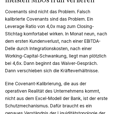
Covenants sind nicht das Problem. Falsch
kalibrierte Covenants sind das Problem. Ein
Leverage Ratio von 4,0x mag zum Closing-
Stichtag komfortabel wirken. In Monat neun, nach
dem ersten Kundenverlust, nach einer EBITDA-
Delle durch Integrations­kosten, nach einer
Working-Capital-Schwankung, liegt man plötzlich
bei 4,6x. Dann beginnt das Waiver-Gespräch.
Dann verschieben sich die Kräfteverhältnisse.
Eine Covenant-Kalibrierung, die aus der
operativen Realität des Unternehmens kommt,
nicht aus dem Excel-Modell der Bank, ist der erste
Schutzmechanismus. Dafür braucht es ein
genaues Verständnis der Liquiditätstopologie der