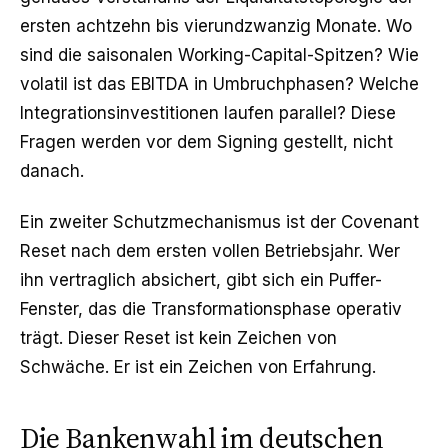
ersten achtzehn bis vierundzwanzig Monate. Wo
sind die saisonalen Working-Capital-Spitzen? Wie
volatil ist das EBITDA in Umbruchphasen? Welche
Integrations­investitionen laufen parallel? Diese
Fragen werden vor dem Signing gestellt, nicht
danach.
Ein zweiter Schutzmechanismus ist der Covenant
Reset nach dem ersten vollen Betriebsjahr. Wer
ihn vertraglich absichert, gibt sich ein Puffer-
Fenster, das die Transformationsphase operativ
trägt. Dieser Reset ist kein Zeichen von
Schwäche. Er ist ein Zeichen von Erfahrung.
Die Bankenwahl im deutschen