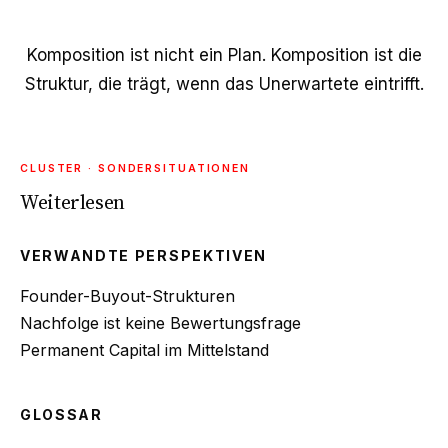
Komposition ist nicht ein Plan. Komposition ist die
Struktur, die trägt, wenn das Unerwartete eintrifft.
CLUSTER · SONDERSITUATIONEN
Weiterlesen
VERWANDTE PERSPEKTIVEN
Founder-Buyout-Strukturen
Nachfolge ist keine Bewertungsfrage
Permanent Capital im Mittelstand
GLOSSAR