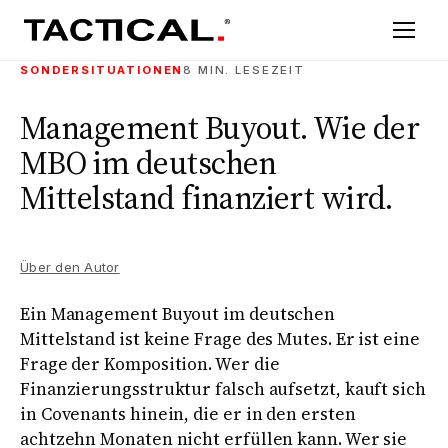
SONDERSITUATIONEN
8 MIN. LESEZEIT
Management Buyout. Wie der
MBO im deutschen
Mittelstand finanziert wird.
Über den Autor
Ein Management Buyout im deutschen
Mittelstand ist keine Frage des Mutes. Er ist eine
Frage der Komposition. Wer die
Finanzierungsstruktur falsch aufsetzt, kauft sich
in Covenants hinein, die er in den ersten
achtzehn Monaten nicht erfüllen kann. Wer sie