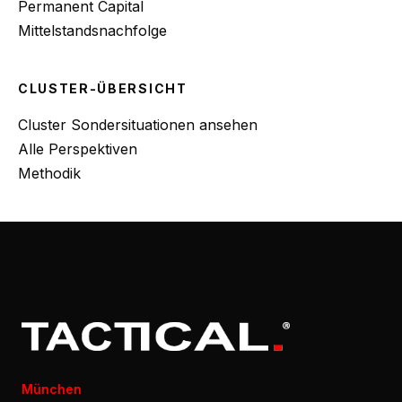
Permanent Capital
Mittelstandsnachfolge
CLUSTER-ÜBERSICHT
Cluster Sondersituationen ansehen
Alle Perspektiven
Methodik
München