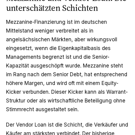
unterschätzten Schichten
Mezzanine-Finanzierung ist im deutschen
Mittelstand weniger verbreitet als in
angelsächsischen Märkten, aber wirkungsvoll
eingesetzt, wenn die Eigenkapitalbasis des
Managements begrenzt ist und die Senior-
Kapazität ausgeschöpft wurde. Mezzanine steht
im Rang nach dem Senior Debt, hat entsprechend
höhere Margen, und wird oft mit einem Equity-
Kicker verbunden. Dieser Kicker kann als Warrant-
Struktur oder als wirtschaftliche Beteiligung ohne
Stimmrecht ausgestaltet sein.
Der Vendor Loan ist die Schicht, die Verkäufer und
Käufer am stärksten verbindet. Der bisherige