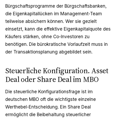
Bürgschaftsprogramme der Bürgschaftsbanken,
die Eigenkapitallücken im Management-Team
teilweise absichern können. Wer sie gezielt
einsetzt, kann die effektive Eigenkapitalquote des
Käufers stärken, ohne Co-Investoren zu
benötigen. Die bürokratische Vorlaufzeit muss in
der Transaktionsplanung abgebildet sein.
Steuerliche Konfiguration. Asset
Deal oder Share Deal im MBO
Die steuerliche Konfigurationsfrage ist im
deutschen MBO oft die wichtigste einzelne
Werthebel-Entscheidung. Ein Share Deal
ermöglicht die Beibehaltung steuerlicher