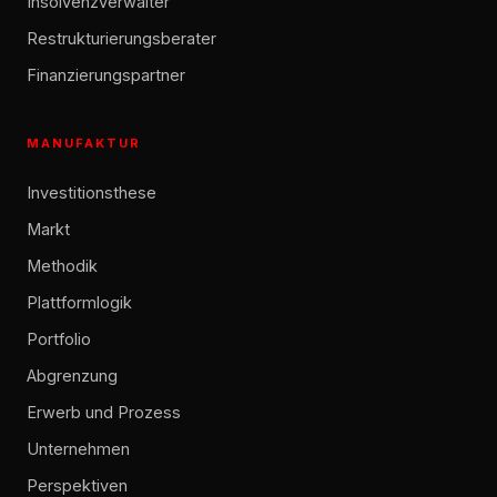
Insolvenzverwalter
Restrukturierungsberater
Finanzierungspartner
MANUFAKTUR
Investitionsthese
Markt
Methodik
Plattformlogik
Portfolio
Abgrenzung
Erwerb und Prozess
Unternehmen
Perspektiven