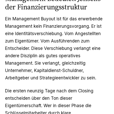
der Finanzierungsstruktur
Ein Management Buyout ist für das erwerbende
Management kein Finanzierungsvorgang. Er ist
eine Identitätsverschiebung. Vom Angestellten
zum Eigentümer. Vom Ausführenden zum
Entscheider. Diese Verschiebung verlangt eine
andere Disziplin als gutes operatives
Management. Sie verlangt, gleichzeitig
Unternehmer, Kapitaldienst-Schuldner,
Arbeitgeber und Strategieentwickler zu sein.
Die ersten neunzig Tage nach dem Closing
entscheiden über den Ton dieser
Eigentümerschaft. Wer in dieser Phase die
Schlüsselmitarbeiter durch klare