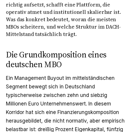
richtig aufsetzt, schafft eine Plattform, die
operativ atmet und institutionell skalierbar ist.
Was das konkret bedeutet, woran die meisten
MBOs scheitern, und welche Struktur im DACH-
Mittelstand tatsächlich trägt.
Die Grundkomposition eines
deutschen MBO
Ein Management Buyout im mittelständischen
Segment bewegt sich in Deutschland
typischerweise zwischen zehn und siebzig
Millionen Euro Unternehmenswert. In diesem
Korridor hat sich eine Finanzierungskomposition
herausgebildet, die nicht normativ, aber empirisch
belastbar ist: dreißig Prozent Eigenkapital, fünfzig