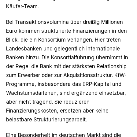
Käufer-Team.
Bei Transaktionsvolumina über dreißig Millionen
Euro kommen strukturierte Finanzierungen in den
Blick, die ein Konsortium verlangen. Hier treten
Landesbanken und gelegentlich internationale
Banken hinzu. Die Konsortialführung übernimmt in
der Regel die Bank mit der stärksten Relationship
zum Erwerber oder zur Akquisitionsstruktur. KfW-
Programme, insbesondere das ERP-Kapital und
Wachstumsdarlehen, sind ergänzend einsetzbar,
aber nicht tragend. Sie reduzieren
Finanzierungskosten, ersetzen aber keine
belastbare Strukturierungsarbeit.
Eine Besonderheit im deutschen Markt sind die