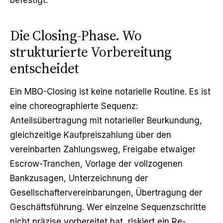
befestigt.
Die Closing-Phase. Wo
strukturierte Vorbereitung
entscheidet
Ein MBO-Closing ist keine notarielle Routine. Es ist
eine choreographierte Sequenz:
Anteilsübertragung mit notarieller Beurkundung,
gleichzeitige Kaufpreiszahlung über den
vereinbarten Zahlungsweg, Freigabe etwaiger
Escrow-Tranchen, Vorlage der vollzogenen
Bankzusagen, Unterzeichnung der
Gesellschaftervereinbarungen, Übertragung der
Geschäftsführung. Wer einzelne Sequenzschritte
nicht präzise vorbereitet hat, riskiert ein Re-