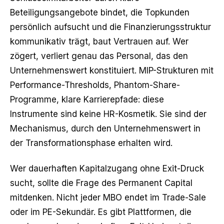
Beteiligungsangebote bindet, die Topkunden
persönlich aufsucht und die Finanzierungsstruktur
kommunikativ trägt, baut Vertrauen auf. Wer
zögert, verliert genau das Personal, das den
Unternehmenswert konstituiert. MIP-Strukturen mit
Performance-Thresholds, Phantom-Share-
Programme, klare Karrierepfade: diese
Instrumente sind keine HR-Kosmetik. Sie sind der
Mechanismus, durch den Unternehmenswert in
der Transformationsphase erhalten wird.
Wer dauerhaften Kapitalzugang ohne Exit-Druck
sucht, sollte die Frage des
Permanent Capital
mitdenken. Nicht jeder MBO endet im Trade-Sale
oder im PE-Sekundär. Es gibt Plattformen, die