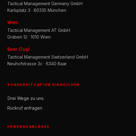
Tactical Management Germany GmbH
Karlsplatz 3 · 80335 München
Wien
Tactical Management AT GmbH
Graben 12 · 1010 Wien
Baar (Zug)
Tactical Management Switzerland GmbH
Neuhofstrasse 3c · 6340 Baar
SONDERSITUATION EINREICHEN
Drei Wege zu uns
Rückruf anfragen
ERWERBSANLÄSSE