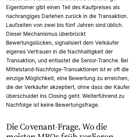
Eigentümer gibt einen Teil des Kaufpreises als
nachrangiges Darlehen zurück in die Transaktion.
Laufzeiten von zwei bis fünf Jahren sind üblich.
Dieser Mechanismus überbrückt
Bewertungslücken, signalisiert dem Verkäufer
eigenes Vertrauen in die Nachhaltigkeit der
Transaktion, und entlastet die Senior-Tranche. Bei
Mittelstand-Nachfolge-Transaktionen ist er oft die
einzige Möglichkeit, eine Bewertung zu erreichen,
die der Verkäufer akzeptiert, ohne dass der Käufer
überschuldet ins Closing geht. Weiterführend zu
Nachfolge ist keine Bewertungsfrage
.
Die Covenant-Frage. Wo die
meisten MBOs früh verlieren