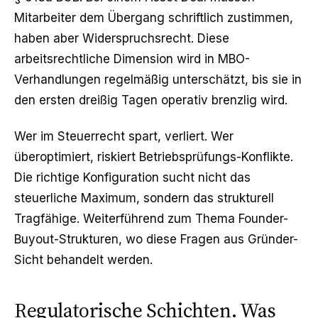
Mitarbeiter dem Übergang schriftlich zustimmen,
haben aber Widerspruchsrecht. Diese
arbeitsrechtliche Dimension wird in MBO-
Verhandlungen regelmäßig unterschätzt, bis sie in
den ersten dreißig Tagen operativ brenzlig wird.
Wer im Steuerrecht spart, verliert. Wer
überoptimiert, riskiert Betriebsprüfungs-Konflikte.
Die richtige Konfiguration sucht nicht das
steuerliche Maximum, sondern das strukturell
Tragfähige. Weiterführend zum Thema
Founder-
Buyout-Strukturen
, wo diese Fragen aus Gründer-
Sicht behandelt werden.
Regulatorische Schichten. Was