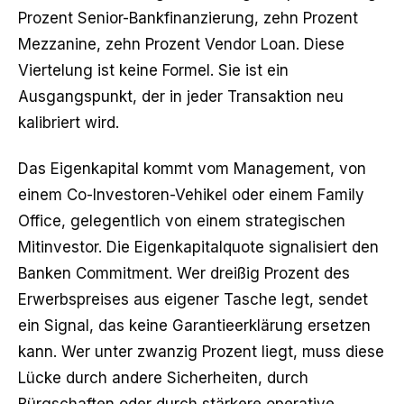
Prozent Senior-Bankfinanzierung, zehn Prozent
Mezzanine, zehn Prozent Vendor Loan. Diese
Viertelung ist keine Formel. Sie ist ein
Ausgangspunkt, der in jeder Transaktion neu
kalibriert wird.
Das Eigenkapital kommt vom Management, von
einem Co-Investoren-Vehikel oder einem Family
Office, gelegentlich von einem strategischen
Mitinvestor. Die Eigenkapitalquote signalisiert den
Banken Commitment. Wer dreißig Prozent des
Erwerbspreises aus eigener Tasche legt, sendet
ein Signal, das keine Garantieerklärung ersetzen
kann. Wer unter zwanzig Prozent liegt, muss diese
Lücke durch andere Sicherheiten, durch