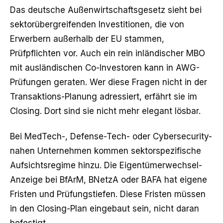
Das deutsche Außenwirtschaftsgesetz sieht bei
sektorübergreifenden Investitionen, die von
Erwerbern außerhalb der EU stammen,
Prüfpflichten vor. Auch ein rein inländischer MBO
mit ausländischen Co-Investoren kann in AWG-
Prüfungen geraten. Wer diese Fragen nicht in der
Transaktions-Planung adressiert, erfährt sie im
Closing. Dort sind sie nicht mehr elegant lösbar.
Bei MedTech-, Defense-Tech- oder Cybersecurity-
nahen Unternehmen kommen sektorspezifische
Aufsichtsregime hinzu. Die Eigentümerwechsel-
Anzeige bei BfArM, BNetzA oder BAFA hat eigene
Fristen und Prüfungstiefen. Diese Fristen müssen
in den Closing-Plan eingebaut sein, nicht daran