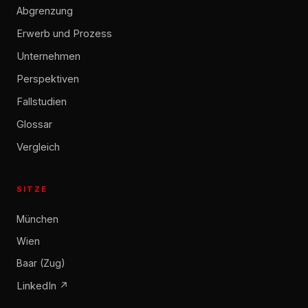
Abgrenzung
Erwerb und Prozess
Unternehmen
Perspektiven
Fallstudien
Glossar
Vergleich
SITZE
München
Wien
Baar (Zug)
LinkedIn ↗