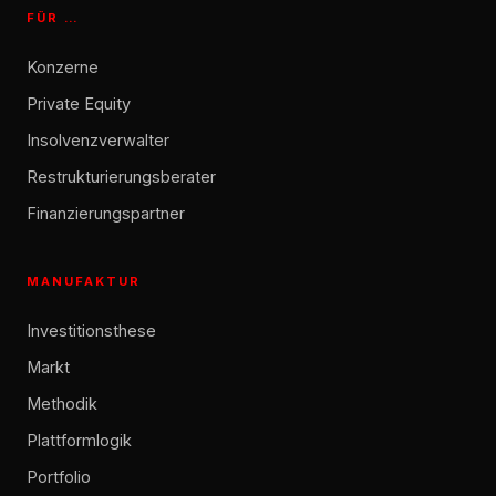
FÜR …
Konzerne
Private Equity
Insolvenzverwalter
Restrukturierungsberater
Finanzierungspartner
MANUFAKTUR
Investitionsthese
Markt
Methodik
Plattformlogik
Portfolio