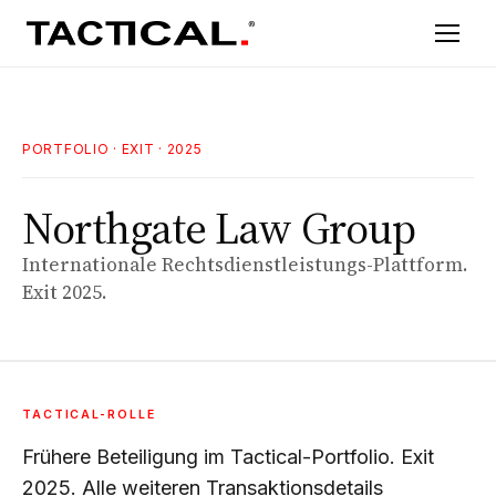
PORTFOLIO
· EXIT · 2025
Northgate Law Group
Internationale Rechtsdienstleistungs-Plattform.
Exit 2025.
TACTICAL-ROLLE
Frühere Beteiligung im Tactical-Portfolio. Exit
2025. Alle weiteren Transaktionsdetails