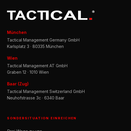
München
Tactical Management Germany GmbH
Karlsplatz 3 · 80335 München
Wien
Tactical Management AT GmbH
Graben 12 · 1010 Wien
Baar (Zug)
Tactical Management Switzerland GmbH
Neuhofstrasse 3c · 6340 Baar
SONDERSITUATION EINREICHEN