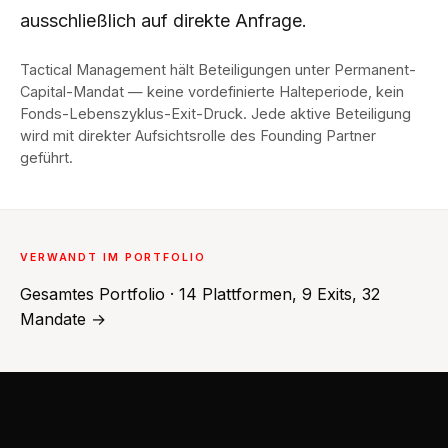
ausschließlich auf direkte Anfrage.
Tactical Management hält Beteiligungen unter Permanent-
Capital-Mandat — keine vordefinierte Halteperiode, kein
Fonds-Lebenszyklus-Exit-Druck. Jede aktive Beteiligung
wird mit direkter Aufsichtsrolle des Founding Partner
geführt.
VERWANDT IM PORTFOLIO
Gesamtes Portfolio · 14 Plattformen, 9 Exits, 32
Mandate →