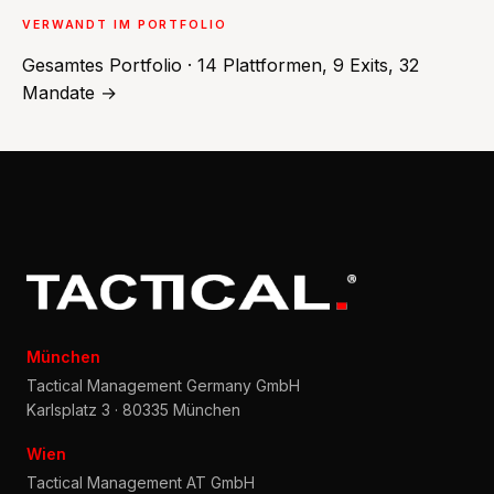
VERWANDT IM PORTFOLIO
Gesamtes Portfolio · 14 Plattformen, 9 Exits, 32
Mandate →
München
Tactical Management Germany GmbH
Karlsplatz 3 · 80335 München
Wien
Tactical Management AT GmbH