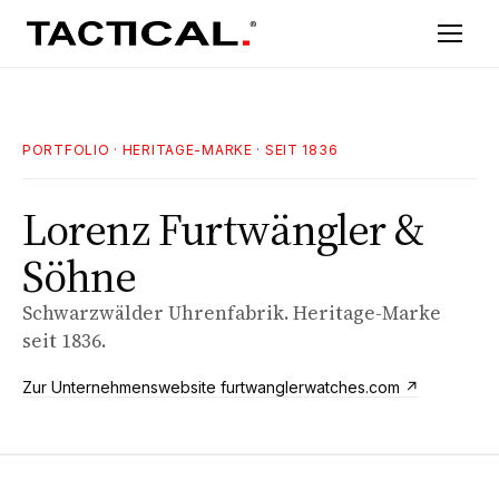
PORTFOLIO
· HERITAGE-MARKE · SEIT 1836
Lorenz Furtwängler &
Söhne
Schwarzwälder Uhrenfabrik. Heritage-Marke
seit 1836.
Zur Unternehmenswebsite furtwanglerwatches.com ↗