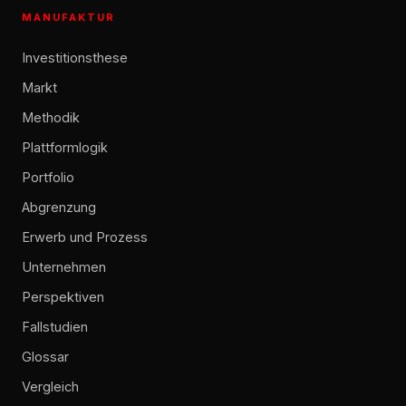
MANUFAKTUR
Investitionsthese
Markt
Methodik
Plattformlogik
Portfolio
Abgrenzung
Erwerb und Prozess
Unternehmen
Perspektiven
Fallstudien
Glossar
Vergleich