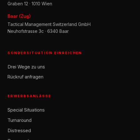
Graben 12 · 1010 Wien
Baar (Zug)
Tactical Management Switzerland GmbH
Neuhofstrasse 3c · 6340 Baar
SONDERSITUATION EINREICHEN
Drei Wege zu uns
Rückruf anfragen
ERWERBSANLÄSSE
Special Situations
Turnaround
Distressed