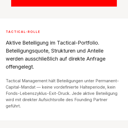
TACTICAL-ROLLE
Aktive Beteiligung im Tactical-Portfolio.
Beteiligungsquote, Strukturen und Anteile
werden ausschließlich auf direkte Anfrage
offengelegt.
Tactical Management hält Beteiligungen unter Permanent-
Capital-Mandat — keine vordefinierte Halteperiode, kein
Fonds-Lebenszyklus-Exit-Druck. Jede aktive Beteiligung
wird mit direkter Aufsichtsrolle des Founding Partner
geführt.