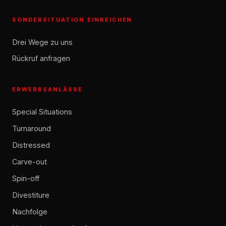
SONDERSITUATION EINREICHEN
Drei Wege zu uns
Rückruf anfragen
ERWERBSANLÄSSE
Special Situations
Turnaround
Distressed
Carve-out
Spin-off
Divestiture
Nachfolge