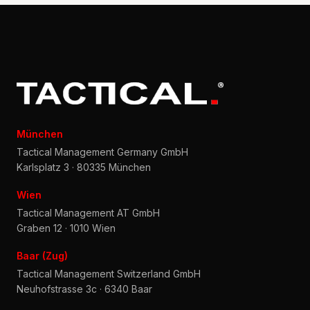
München
Tactical Management Germany GmbH
Karlsplatz 3 · 80335 München
Wien
Tactical Management AT GmbH
Graben 12 · 1010 Wien
Baar (Zug)
Tactical Management Switzerland GmbH
Neuhofstrasse 3c · 6340 Baar