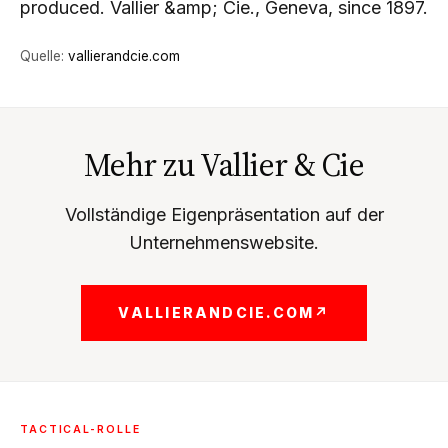
produced. Vallier &amp; Cie., Geneva, since 1897.
Quelle:
vallierandcie.com
Mehr zu Vallier & Cie
Vollständige Eigenpräsentation auf der
Unternehmenswebsite.
VALLIERANDCIE.COM
↗
TACTICAL-ROLLE