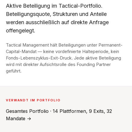
Aktive Beteiligung im Tactical-Portfolio.
Beteiligungsquote, Strukturen und Anteile
werden ausschließlich auf direkte Anfrage
offengelegt.
Tactical Management hält Beteiligungen unter Permanent-
Capital-Mandat — keine vordefinierte Halteperiode, kein
Fonds-Lebenszyklus-Exit-Druck. Jede aktive Beteiligung
wird mit direkter Aufsichtsrolle des Founding Partner
geführt.
VERWANDT IM PORTFOLIO
Gesamtes Portfolio · 14 Plattformen, 9 Exits, 32
Mandate →