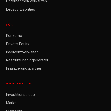
Unternehmen verkaufen
Legacy Liabilities
FÜR …
Konzerne
Private Equity
Insolvenzverwalter
Restrukturierungsberater
Finanzierungspartner
MANUFAKTUR
Investitionsthese
Markt
Methodik