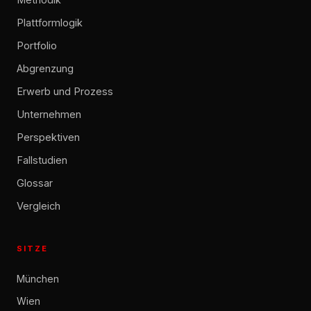
Plattformlogik
Portfolio
Abgrenzung
Erwerb und Prozess
Unternehmen
Perspektiven
Fallstudien
Glossar
Vergleich
SITZE
München
Wien