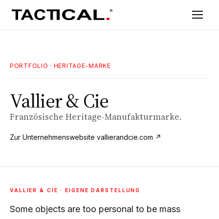
PORTFOLIO
· HERITAGE-MARKE
Vallier & Cie
Französische Heritage-Manufakturmarke.
Zur Unternehmenswebsite vallierandcie.com ↗
VALLIER & CIE · EIGENE DARSTELLUNG
Some objects are too personal to be mass