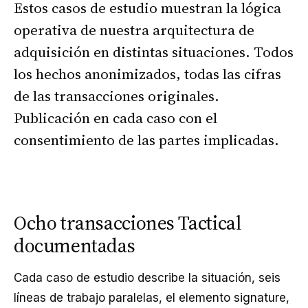
Estos casos de estudio muestran la lógica
operativa de nuestra arquitectura de
adquisición en distintas situaciones. Todos
los hechos anonimizados, todas las cifras
de las transacciones originales.
Publicación en cada caso con el
consentimiento de las partes implicadas.
Ocho transacciones Tactical
documentadas
Cada caso de estudio describe la situación, seis
líneas de trabajo paralelas, el elemento signature,