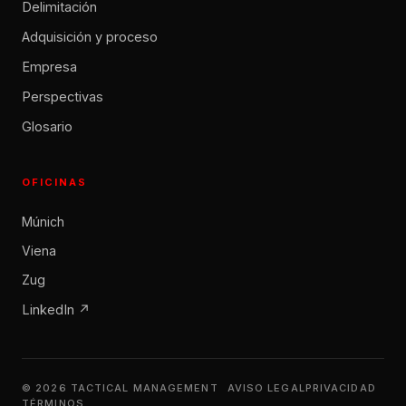
Delimitación
Adquisición y proceso
Empresa
Perspectivas
Glosario
OFICINAS
Múnich
Viena
Zug
LinkedIn ↗
© 2026 TACTICAL MANAGEMENT
AVISO LEGAL
PRIVACIDAD
TÉRMINOS