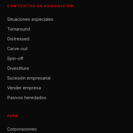
CONTEXTOS DE ADQUISICIÓN
Situaciones especiales
Turnaround
Distressed
Carve-out
Spin-off
Divestiture
Sucesión empresarial
Vender empresa
Pasivos heredados
PARA …
Corporaciones