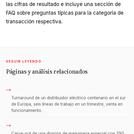
las cifras de resultado e incluye una sección de
FAQ sobre preguntas típicas para la categoría de
transacción respectiva.
SEGUIR LEYENDO
Páginas y análisis relacionados
→
Turnaround de un distribuidor eléctrico centenario en el sur
de Europa, seis líneas de trabajo en un trimestre, venta en
funcionamiento.
→
Carve-out de una división de maquinaria especial con 290