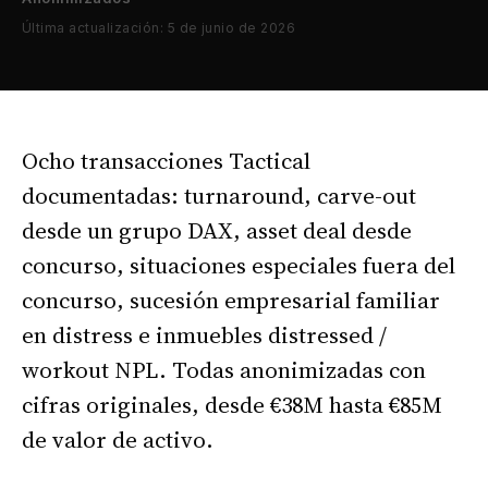
Última actualización: 5 de junio de 2026
Ocho transacciones Tactical
documentadas: turnaround, carve-out
desde un grupo DAX, asset deal desde
concurso, situaciones especiales fuera del
concurso, sucesión empresarial familiar
en distress e inmuebles distressed /
workout NPL. Todas anonimizadas con
cifras originales, desde €38M hasta €85M
de valor de activo.