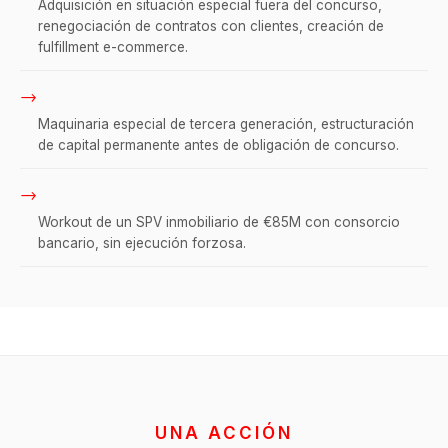
Adquisición en situación especial fuera del concurso,
renegociación de contratos con clientes, creación de
fulfillment e-commerce.
→
Maquinaria especial de tercera generación, estructuración
de capital permanente antes de obligación de concurso.
→
Workout de un SPV inmobiliario de €85M con consorcio
bancario, sin ejecución forzosa.
UNA ACCIÓN