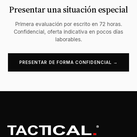
Presentar una situación especial
Primera evaluación por escrito en 72 horas.
Confidencial, oferta indicativa en pocos días
laborables.
PRESENTAR DE FORMA CONFIDENCIAL →