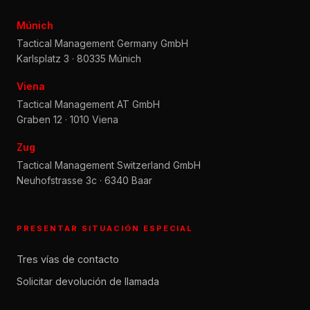
Múnich
Tactical Management Germany GmbH
Karlsplatz 3 · 80335 Múnich
Viena
Tactical Management AT GmbH
Graben 12 · 1010 Viena
Zug
Tactical Management Switzerland GmbH
Neuhofstrasse 3c · 6340 Baar
PRESENTAR SITUACIÓN ESPECIAL
Tres vías de contacto
Solicitar devolución de llamada