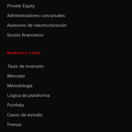
Private Equity
Administradores concursales
Asesores de reestructuración
Socios financieros
MANUFACTURA
Tesis de inversión
Mercado
Metodología
Lógica de plataforma
Portfolio
Casos de estudio
Prensa