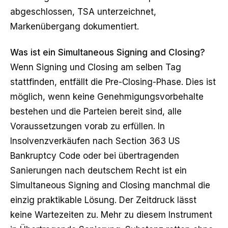
abgeschlossen, TSA unterzeichnet,
Markenübergang dokumentiert.
Was ist ein Simultaneous Signing and Closing?
Wenn Signing und Closing am selben Tag
stattfinden, entfällt die Pre-Closing-Phase. Dies ist
möglich, wenn keine Genehmigungsvorbehalte
bestehen und die Parteien bereit sind, alle
Voraussetzungen vorab zu erfüllen. In
Insolvenzverkäufen nach Section 363 US
Bankruptcy Code oder bei übertragenden
Sanierungen nach deutschem Recht ist ein
Simultaneous Signing and Closing manchmal die
einzig praktikable Lösung. Der Zeitdruck lässt
keine Wartezeiten zu. Mehr zu diesem Instrument