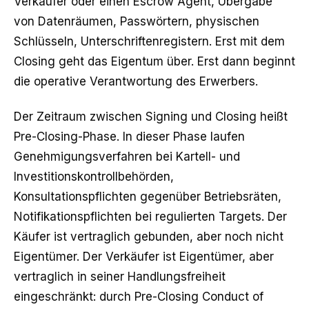
Verkäufer oder einen Escrow Agent, Übergabe
von Datenräumen, Passwörtern, physischen
Schlüsseln, Unterschriftenregistern. Erst mit dem
Closing geht das Eigentum über. Erst dann beginnt
die operative Verantwortung des Erwerbers.
Der Zeitraum zwischen Signing und Closing heißt
Pre-Closing-Phase. In dieser Phase laufen
Genehmigungsverfahren bei Kartell- und
Investitionskontrollbehörden,
Konsultationspflichten gegenüber Betriebsräten,
Notifikationspflichten bei regulierten Targets. Der
Käufer ist vertraglich gebunden, aber noch nicht
Eigentümer. Der Verkäufer ist Eigentümer, aber
vertraglich in seiner Handlungsfreiheit
eingeschränkt: durch Pre-Closing Conduct of