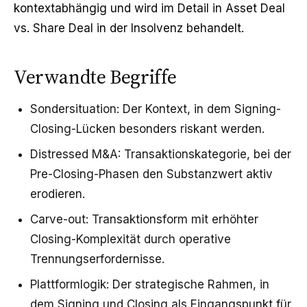
kontextabhängig und wird im Detail in
Asset Deal
vs. Share Deal in der Insolvenz
behandelt.
Verwandte Begriffe
Sondersituation
: Der Kontext, in dem Signing-
Closing-Lücken besonders riskant werden.
Distressed M&A
: Transaktionskategorie, bei der
Pre-Closing-Phasen den Substanzwert aktiv
erodieren.
Carve-out
: Transaktionsform mit erhöhter
Closing-Komplexität durch operative
Trennungserfordernisse.
Plattformlogik
: Der strategische Rahmen, in
dem Signing und Closing als Eingangspunkt für