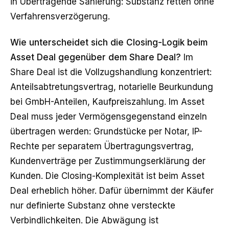
in
Übertragende Sanierung: Substanz retten ohne
Verfahrensverzögerung
.
Wie unterscheidet sich die Closing-Logik beim
Asset Deal gegenüber dem Share Deal?
Im
Share Deal ist die Vollzugshandlung konzentriert:
Anteilsabtretungsvertrag, notarielle Beurkundung
bei GmbH-Anteilen, Kaufpreiszahlung. Im Asset
Deal muss jeder Vermögensgegenstand einzeln
übertragen werden: Grundstücke per Notar, IP-
Rechte per separatem Übertragungsvertrag,
Kundenverträge per Zustimmungserklärung der
Kunden. Die Closing-Komplexität ist beim Asset
Deal erheblich höher. Dafür übernimmt der Käufer
nur definierte Substanz ohne versteckte
Verbindlichkeiten. Die Abwägung ist