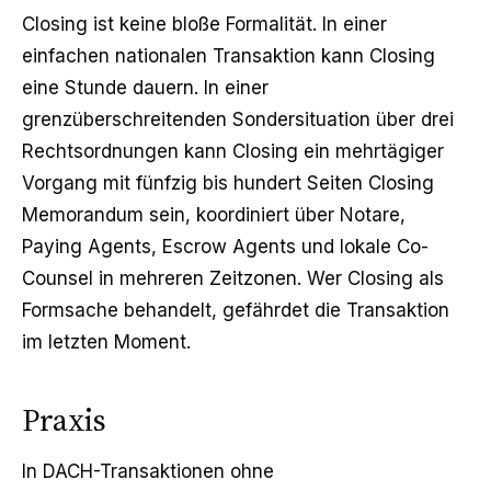
Closing ist keine bloße Formalität. In einer
einfachen nationalen Transaktion kann Closing
eine Stunde dauern. In einer
grenzüberschreitenden
Sondersituation
über drei
Rechtsordnungen kann Closing ein mehrtägiger
Vorgang mit fünfzig bis hundert Seiten Closing
Memorandum sein, koordiniert über Notare,
Paying Agents, Escrow Agents und lokale Co-
Counsel in mehreren Zeitzonen. Wer Closing als
Formsache behandelt, gefährdet die Transaktion
im letzten Moment.
Praxis
In DACH-Transaktionen ohne