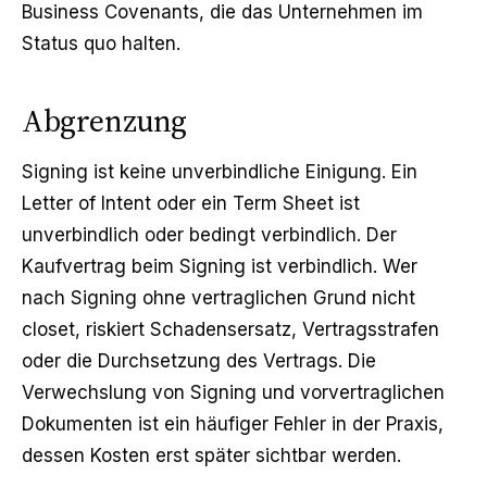
Business Covenants, die das Unternehmen im
Status quo halten.
Abgrenzung
Signing ist keine unverbindliche Einigung. Ein
Letter of Intent oder ein Term Sheet ist
unverbindlich oder bedingt verbindlich. Der
Kaufvertrag beim Signing ist verbindlich. Wer
nach Signing ohne vertraglichen Grund nicht
closet, riskiert Schadensersatz, Vertragsstrafen
oder die Durchsetzung des Vertrags. Die
Verwechslung von Signing und vorvertraglichen
Dokumenten ist ein häufiger Fehler in der Praxis,
dessen Kosten erst später sichtbar werden.