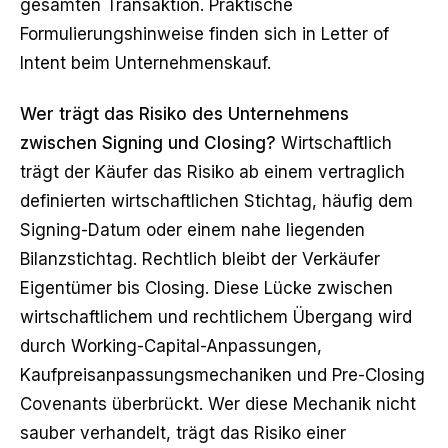
gesamten Transaktion. Praktische
Formulierungshinweise finden sich in
Letter of
Intent beim Unternehmenskauf
.
Wer trägt das Risiko des Unternehmens
zwischen Signing und Closing?
Wirtschaftlich
trägt der Käufer das Risiko ab einem vertraglich
definierten wirtschaftlichen Stichtag, häufig dem
Signing-Datum oder einem nahe liegenden
Bilanzstichtag. Rechtlich bleibt der Verkäufer
Eigentümer bis Closing. Diese Lücke zwischen
wirtschaftlichem und rechtlichem Übergang wird
durch Working-Capital-Anpassungen,
Kaufpreisanpassungsmechaniken und Pre-Closing
Covenants überbrückt. Wer diese Mechanik nicht
sauber verhandelt, trägt das Risiko einer