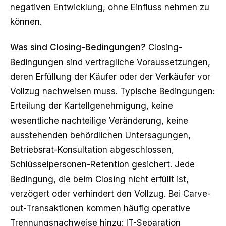
negativen Entwicklung, ohne Einfluss nehmen zu
können.
Was sind Closing-Bedingungen?
Closing-
Bedingungen sind vertragliche Voraussetzungen,
deren Erfüllung der Käufer oder der Verkäufer vor
Vollzug nachweisen muss. Typische Bedingungen:
Erteilung der Kartellgenehmigung, keine
wesentliche nachteilige Veränderung, keine
ausstehenden behördlichen Untersagungen,
Betriebsrat-Konsultation abgeschlossen,
Schlüsselpersonen-Retention gesichert. Jede
Bedingung, die beim Closing nicht erfüllt ist,
verzögert oder verhindert den Vollzug. Bei
Carve-
out
-Transaktionen kommen häufig operative
Trennungsnachweise hinzu: IT-Separation