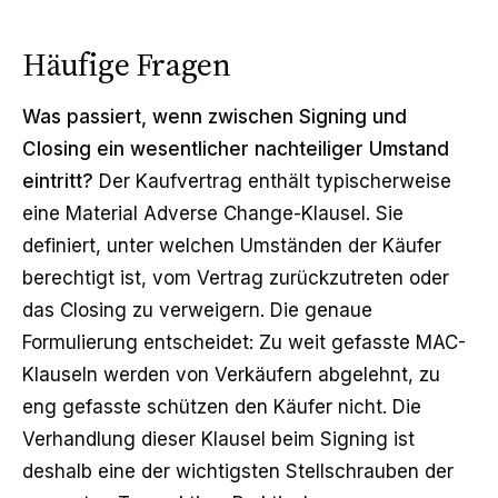
Häufige Fragen
Was passiert, wenn zwischen Signing und
Closing ein wesentlicher nachteiliger Umstand
eintritt?
Der Kaufvertrag enthält typischerweise
eine Material Adverse Change-Klausel. Sie
definiert, unter welchen Umständen der Käufer
berechtigt ist, vom Vertrag zurückzutreten oder
das Closing zu verweigern. Die genaue
Formulierung entscheidet: Zu weit gefasste MAC-
Klauseln werden von Verkäufern abgelehnt, zu
eng gefasste schützen den Käufer nicht. Die
Verhandlung dieser Klausel beim Signing ist
deshalb eine der wichtigsten Stellschrauben der