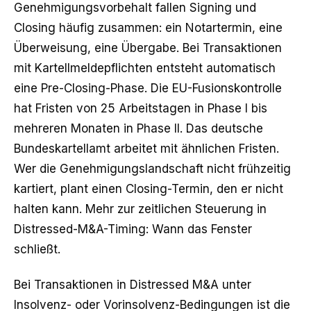
Genehmigungsvorbehalt fallen Signing und
Closing häufig zusammen: ein Notartermin, eine
Überweisung, eine Übergabe. Bei Transaktionen
mit Kartellmeldepflichten entsteht automatisch
eine Pre-Closing-Phase. Die EU-Fusionskontrolle
hat Fristen von 25 Arbeitstagen in Phase I bis
mehreren Monaten in Phase II. Das deutsche
Bundeskartellamt arbeitet mit ähnlichen Fristen.
Wer die Genehmigungslandschaft nicht frühzeitig
kartiert, plant einen Closing-Termin, den er nicht
halten kann. Mehr zur zeitlichen Steuerung in
Distressed-M&A-Timing: Wann das Fenster
schließt
.
Bei Transaktionen in
Distressed M&A
unter
Insolvenz- oder Vorinsolvenz-Bedingungen ist die