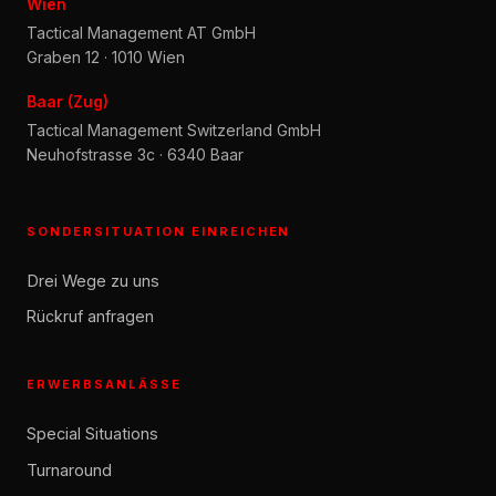
Wien
Tactical Management AT GmbH
Graben 12 · 1010 Wien
Baar (Zug)
Tactical Management Switzerland GmbH
Neuhofstrasse 3c · 6340 Baar
SONDERSITUATION EINREICHEN
Drei Wege zu uns
Rückruf anfragen
ERWERBSANLÄSSE
Special Situations
Turnaround