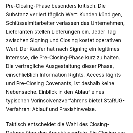
Pre-Closing-Phase besonders kritisch. Die
Substanz verliert täglich Wert: Kunden kündigen,
Schlüsselmitarbeiter verlassen das Unternehmen,
Lieferanten stellen Lieferungen ein. Jeder Tag
zwischen Signing und Closing kostet operativen
Wert. Der Käufer hat nach Signing ein legitimes
Interesse, die Pre-Closing-Phase kurz zu halten.
Die vertragliche Ausgestaltung dieser Phase,
einschließlich Information Rights, Access Rights
und Pre-Closing Covenants, ist deshalb keine
Nebensache. Einblick in den Ablauf eines
typischen Vorinsolvenzverfahrens bietet
StaRUG-
Verfahren: Ablauf und Praxishinweise
.
Taktisch entscheidet die Wahl des Closing-