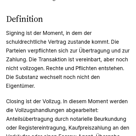
Definition
Signing ist der Moment, in dem der
schuldrechtliche Vertrag zustande kommt. Die
Parteien verpflichten sich zur Übertragung und zur
Zahlung. Die Transaktion ist vereinbart, aber noch
nicht vollzogen. Rechte und Pflichten entstehen.
Die Substanz wechselt noch nicht den
Eigentümer.
Closing ist der Vollzug. In diesem Moment werden
die Vollzugshandlungen abgearbeitet:
Anteilsübertragung durch notarielle Beurkundung
oder Registereintragung, Kaufpreiszahlung an den