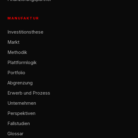
MANUFAKTUR
Investitionsthese
Markt
Methodik
Plattformlogik
Portfolio
Abgrenzung
Erwerb und Prozess
Unternehmen
Perspektiven
Fallstudien
Glossar